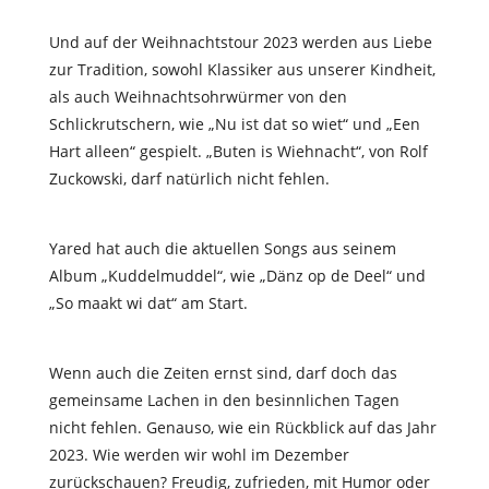
Und auf der Weihnachtstour 2023 werden aus Liebe
zur Tradition, sowohl Klassiker aus unserer Kindheit,
als auch Weihnachtsohrwürmer von den
Schlickrutschern, wie „Nu ist dat so wiet“ und „Een
Hart alleen“ gespielt. „Buten is Wiehnacht“, von Rolf
Zuckowski, darf natürlich nicht fehlen.
Yared hat auch die aktuellen Songs aus seinem
Album „Kuddelmuddel“, wie „Dänz op de Deel“ und
„So maakt wi dat“ am Start.
Wenn auch die Zeiten ernst sind, darf doch das
gemeinsame Lachen in den besinnlichen Tagen
nicht fehlen. Genauso, wie ein Rückblick auf das Jahr
2023. Wie werden wir wohl im Dezember
zurückschauen? Freudig, zufrieden, mit Humor oder