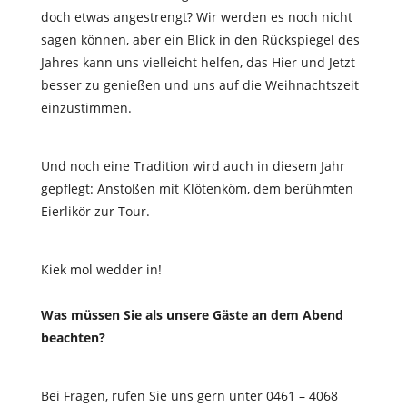
doch etwas angestrengt? Wir werden es noch nicht
sagen können, aber ein Blick in den Rückspiegel des
Jahres kann uns vielleicht helfen, das Hier und Jetzt
besser zu genießen und uns auf die Weihnachtszeit
einzustimmen.
Und noch eine Tradition wird auch in diesem Jahr
gepflegt: Anstoßen mit Klötenköm, dem berühmten
Eierlikör zur Tour.
Kiek mol wedder in!
Was müssen Sie als unsere Gäste an dem Abend
beachten?
Bei Fragen, rufen Sie uns gern unter 0461 – 4068