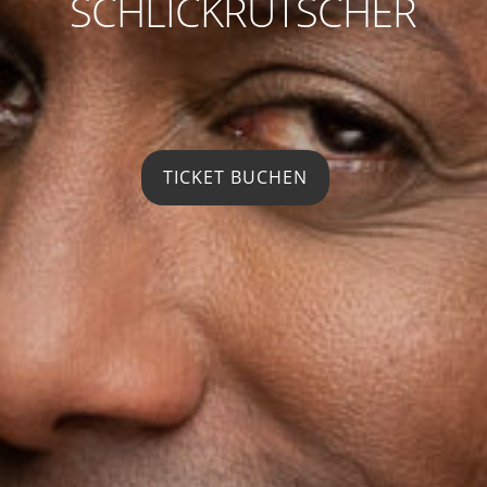
SCHLICKRUTSCHER
TICKET BUCHEN