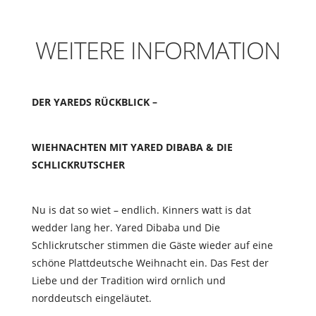
WEITERE INFORMATION
DER YAREDS RÜCKBLICK –
WIEHNACHTEN MIT YARED DIBABA & DIE
SCHLICKRUTSCHER
Nu is dat so wiet – endlich. Kinners watt is dat
wedder lang her. Yared Dibaba und Die
Schlickrutscher stimmen die Gäste wieder auf eine
schöne Plattdeutsche Weihnacht ein. Das Fest der
Liebe und der Tradition wird ornlich und
norddeutsch eingeläutet.