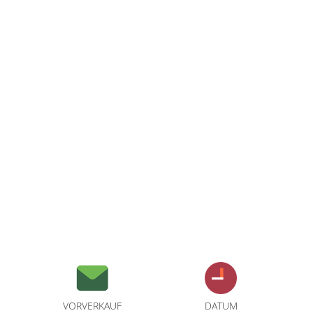
VORVERKAUF
DATUM