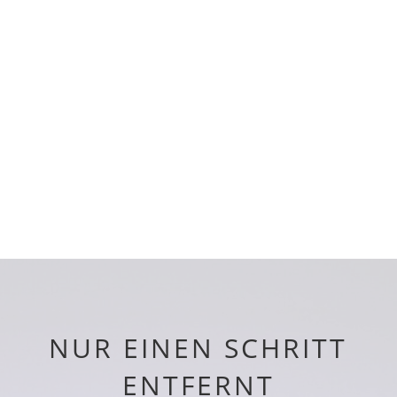
NUR EINEN SCHRITT
ENTFERNT