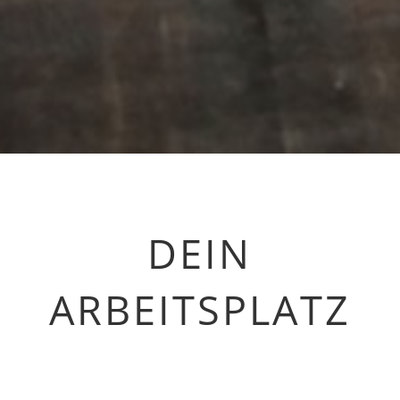
DEIN
ARBEITSPLATZ