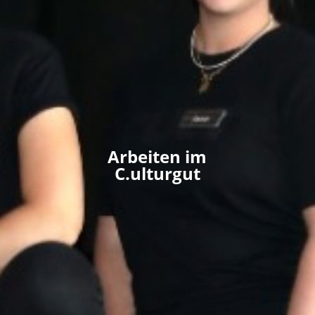
Arbeiten im
C.ulturgut