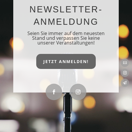
NEWSLETTER-
ANMELDUNG
Seien Sie immer auf dem neuesten
Stand und verpassen Sie keine
unserer Veranstaltungen!
JETZT ANMELDEN!


