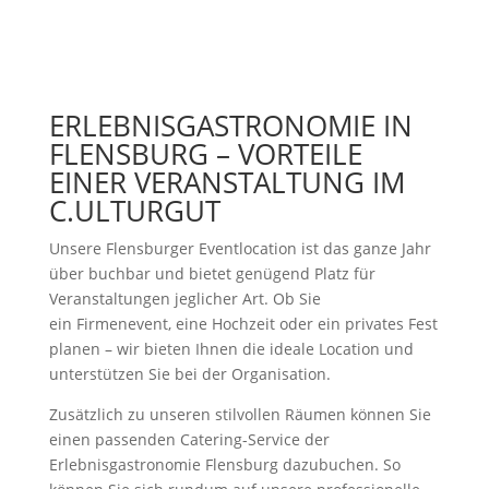
ERLEBNISGASTRONOMIE IN
FLENSBURG – VORTEILE
EINER VERANSTALTUNG IM
C.ULTURGUT
Unsere Flensburger Eventlocation ist das ganze Jahr
über buchbar und bietet genügend Platz für
Veranstaltungen jeglicher Art. Ob Sie
ein Firmenevent, eine Hochzeit oder ein privates Fest
planen – wir bieten Ihnen die ideale Location und
unterstützen Sie bei der Organisation.
Zusätzlich zu unseren stilvollen Räumen können Sie
einen passenden Catering-Service der
Erlebnisgastronomie Flensburg dazubuchen. So