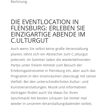
Rechnung.
DIE EVENTLOCATION IN
FLENSBURG: ERLEBEN SIE
EINZIGARTIGE ABENDE IM
C.ULTURGUT
Auch wenn Sie selbst keine große Veranstaltung
planen, lohnt sich ein Abstecher zum C.ulturgut
jederzeit. Im Sommer laden die wiederkehrenden
Partys unter freiem Himmel zum Besuch der
Erlebnisgastronomie in Flensburg ein, aber auch das
Programm in den Innenräumen überzeugt mit seiner
Vielfalt. Bei den unterschiedlichsten Kultur- und
Kunstveranstaltungen, Musik und informativen
Vorträgen finden auch Sie etwas für Ihren
Geschmack! Am besten schauen Sie immer mal
wieder in unserem Veranstaltungskalender vorbei,