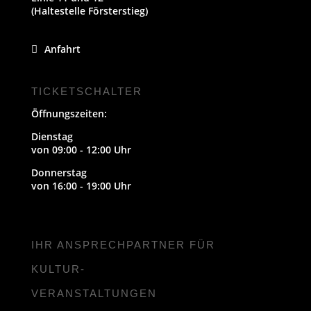
(Haltestelle Försterstieg)
Anfahrt
TICKETSCHALTER
Öffnungszeiten:
Dienstag
von 09:00 - 12:00 Uhr
Donnerstag
von 16:00 - 19:00 Uhr
IHR ANSPRECHPARTNER FÜR
KULTUR-
VERANSTALTUNGEN