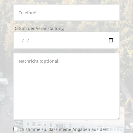
Datum der Veranstaltung
Ich stimme zu, dass meine Angaben aus dem