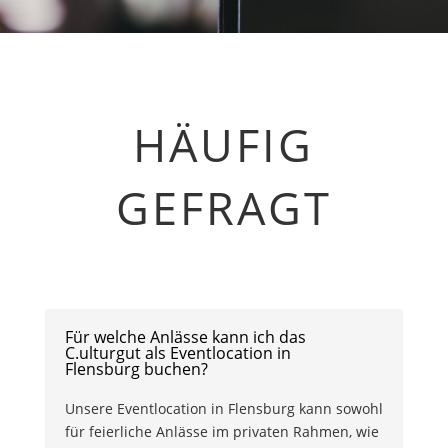
HÄUFIG
GEFRAGT
Für welche Anlässe kann ich das
C.ulturgut als Eventlocation in
Flensburg buchen?
Unsere Eventlocation in Flensburg kann sowohl
für feierliche Anlässe im privaten Rahmen, wie