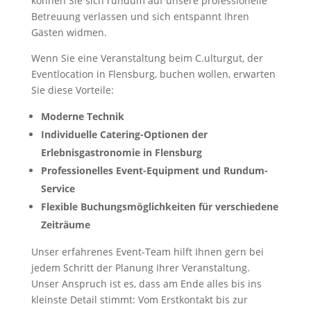
können Sie sich rundum auf unsere professionelle
Betreuung verlassen und sich entspannt Ihren
Gästen widmen.
Wenn Sie eine Veranstaltung beim C.ulturgut, der
Eventlocation in Flensburg, buchen wollen, erwarten
Sie diese Vorteile:
Moderne Technik
Individuelle Catering-Optionen der
Erlebnisgastronomie in Flensburg
Professionelles Event-Equipment und Rundum-
Service
Flexible Buchungsmöglichkeiten für verschiedene
Zeiträume
Unser erfahrenes Event-Team hilft Ihnen gern bei
jedem Schritt der Planung Ihrer Veranstaltung.
Unser Anspruch ist es, dass am Ende alles bis ins
kleinste Detail stimmt: Vom Erstkontakt bis zur