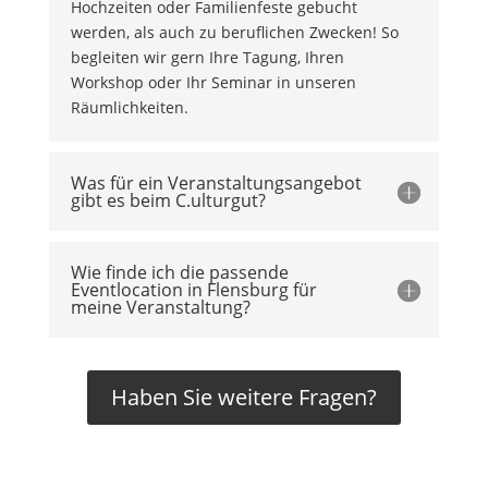
Hochzeiten oder Familienfeste gebucht
werden, als auch zu beruflichen Zwecken! So
begleiten wir gern Ihre Tagung, Ihren
Workshop oder Ihr Seminar in unseren
Räumlichkeiten.
Was für ein Veranstaltungsangebot
gibt es beim C.ulturgut?
Wie finde ich die passende
Eventlocation in Flensburg für
meine Veranstaltung?
Haben Sie weitere Fragen?