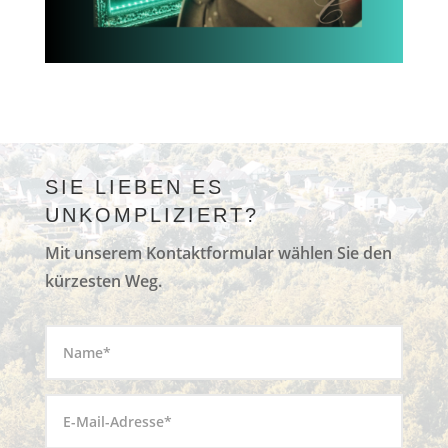
SIE LIEBEN ES
UNKOMPLIZIERT?
Mit unserem Kontaktformular wählen Sie den
kürzesten Weg.