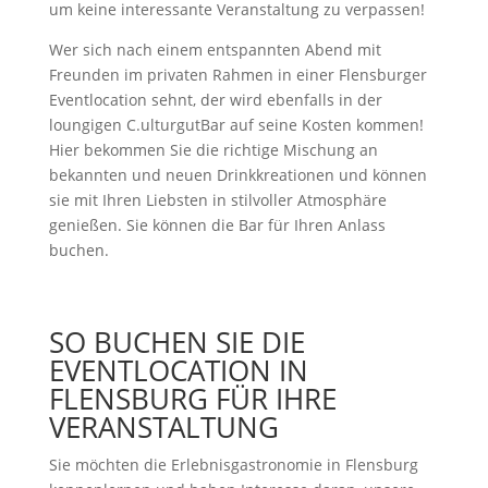
um keine interessante Veranstaltung zu verpassen!
Wer sich nach einem entspannten Abend mit
Freunden im privaten Rahmen in einer Flensburger
Eventlocation sehnt, der wird ebenfalls in der
loungigen C.ulturgutBar auf seine Kosten kommen!
Hier bekommen Sie die richtige Mischung an
bekannten und neuen Drinkkreationen und können
sie mit Ihren Liebsten in stilvoller Atmosphäre
genießen. Sie können die Bar für Ihren Anlass
buchen.
SO BUCHEN SIE DIE
EVENTLOCATION IN
FLENSBURG FÜR IHRE
VERANSTALTUNG
Sie möchten die Erlebnisgastronomie in Flensburg