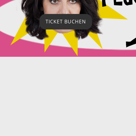
TICKET BUCHEN