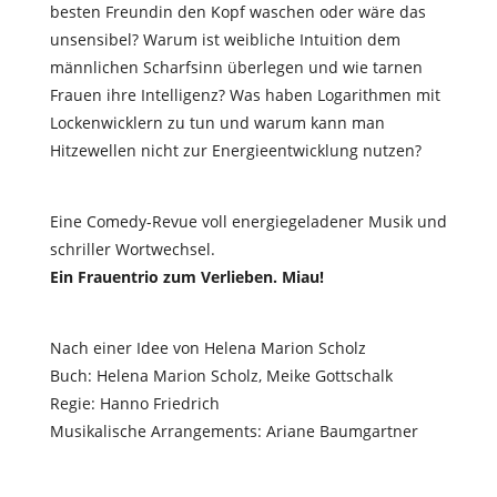
besten Freundin den Kopf waschen oder wäre das
unsensibel? Warum ist weibliche Intuition dem
männlichen Scharfsinn überlegen und wie tarnen
Frauen ihre Intelligenz? Was haben Logarithmen mit
Lockenwicklern zu tun und warum kann man
Hitzewellen nicht zur Energieentwicklung nutzen?
Eine Comedy-Revue voll energiegeladener Musik und
schriller Wortwechsel.
Ein Frauentrio zum Verlieben. Miau!
Nach einer Idee von Helena Marion Scholz
Buch: Helena Marion Scholz, Meike Gottschalk
Regie: Hanno Friedrich
Musikalische Arrangements: Ariane Baumgartner