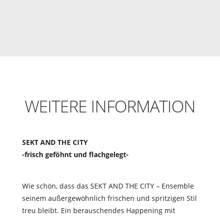
WEITERE INFORMATION
SEKT AND THE CITY
-frisch geföhnt und flachgelegt-
Wie schön, dass das SEKT AND THE CITY – Ensemble
seinem außergewöhnlich frischen und spritzigen Stil
treu bleibt. Ein berauschendes Happening mit