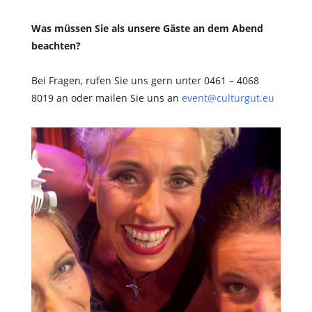
Was müssen Sie als unsere Gäste an dem Abend
beachten?
Bei Fragen, rufen Sie uns gern unter 0461 – 4068
8019 an oder mailen Sie uns an
event@culturgut.eu