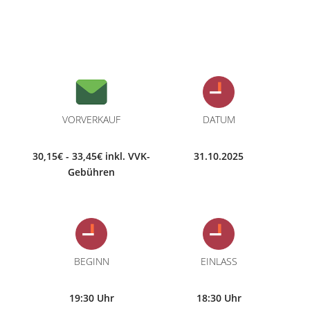
VORVERKAUF
DATUM
30,15€ - 33,45€ inkl. VVK-
31.10.2025
Gebühren
BEGINN
EINLASS
19:30 Uhr
18:30 Uhr