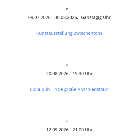
09.07.2026 - 30.08.2026,
Ganztägig Uhr
Kunstausstellung Zwischentöne
20.08.2026,
19:30 Uhr
Bidla Buh – “Die große Abschiedstour”
12.09.2026,
21:00 Uhr