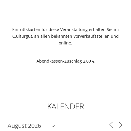
Eintrittskarten für diese Veranstaltung erhalten Sie im
C.ulturgut, an allen bekannten Vorverkaufsstellen und
online.
Abendkassen-Zuschlag 2,00 €
KALENDER