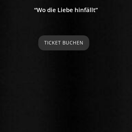
“Wo die Liebe hinfällt”
TICKET BUCHEN