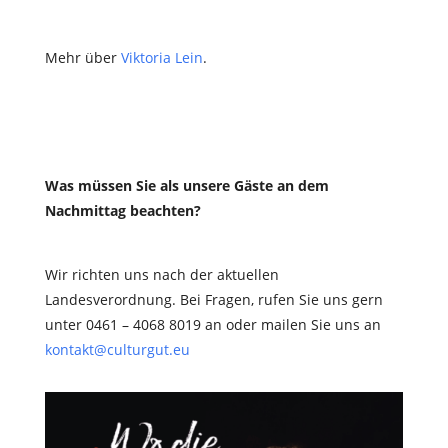
Mehr über
Viktoria Lein
.
Was müssen Sie als unsere Gäste an dem
Nachmittag beachten?
Wir richten uns nach der aktuellen
Landesverordnung. Bei Fragen, rufen Sie uns gern
unter 0461 – 4068 8019 an oder mailen Sie uns an
kontakt@culturgut.eu