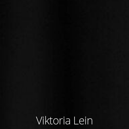
Viktoria Lein