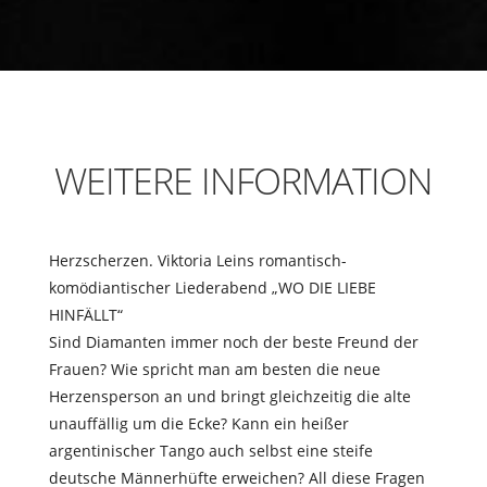
WEITERE INFORMATION
Herzscherzen. Viktoria Leins romantisch-
komödiantischer Liederabend „WO DIE LIEBE
HINFÄLLT“
Sind Diamanten immer noch der beste Freund der
Frauen? Wie spricht man am besten die neue
Herzensperson an und bringt gleichzeitig die alte
unauffällig um die Ecke? Kann ein heißer
argentinischer Tango auch selbst eine steife
deutsche Männerhüfte erweichen? All diese Fragen