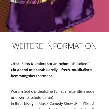
WEITERE INFORMATION
„Hits, Flirts & andere Un-an-nehm-lich-keiten!“
Ein Abend mit Sarah Barelly – frech, musikalisch,
hemmungslos charmant.
Warum lebt der deutsche Schlager eigentlich noch –
und wer ist schuld daran?
In ihrer bissigen Musik-Comedy-Show
„Hits, Flirts &