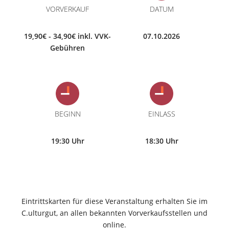
VORVERKAUF
DATUM
19,90€ - 34,90€ inkl. VVK-
07.10.2026
Gebühren
BEGINN
EINLASS
19:30 Uhr
18:30 Uhr
Eintrittskarten für diese Veranstaltung erhalten Sie im
C.ulturgut, an allen bekannten Vorverkaufsstellen und
online.