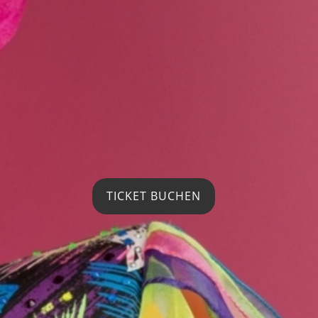
TICKET BUCHEN