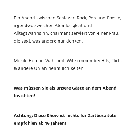
Ein Abend zwischen
Schlager, Rock, Pop und Poesie
,
irgendwo zwischen
Atemlosigkeit und
Alltagswahnsinn
, charmant serviert von einer Frau,
die sagt, was andere nur denken.
Musik. Humor. Wahrheit. Willkommen bei
Hits, Flirts
& andere Un-an-nehm-lich-keiten!
Was müssen Sie als unsere Gäste an dem Abend
beachten?
Achtung: Diese Show ist nichts für Zartbesaitete –
empfohlen ab 16 Jahren!