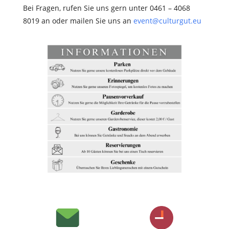
Bei Fragen, rufen Sie uns gern unter 0461 – 4068
8019 an oder mailen Sie uns an
event@culturgut.eu