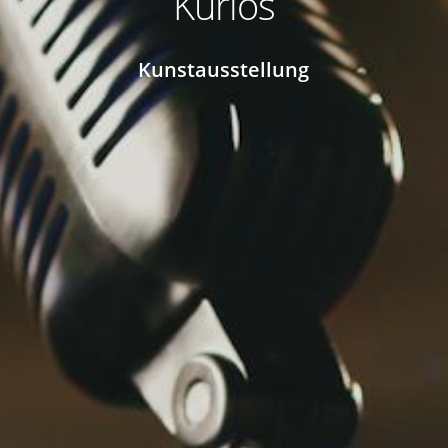
Kurios
Kunstausstellung