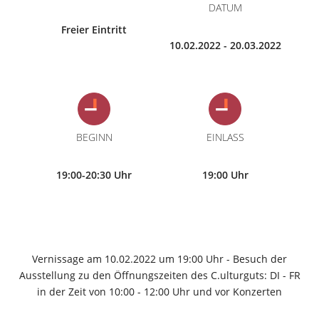
DATUM
Freier Eintritt
10.02.2022 - 20.03.2022
BEGINN
EINLASS
19:00-20:30 Uhr
19:00 Uhr
Vernissage am 10.02.2022 um 19:00 Uhr - Besuch der
Ausstellung zu den Öffnungszeiten des C.ulturguts: DI - FR
in der Zeit von 10:00 - 12:00 Uhr und vor Konzerten