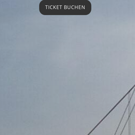
TICKET BUCHEN