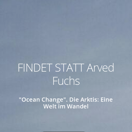
FINDET STATT Arved
Fuchs
"Ocean Change". Die Arktis: Eine
Welt im Wandel