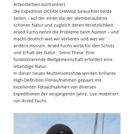
Artensterben konfrontiert.
Die Expedition OCEAN CHANGE beleuchtet beide
Seiten – auf der einen die der atemberaubend
schönen Natur und zugleich deren Verletzlichkeit.
Arved Fuchs nennt die Probleme beim Namen – und
macht deutlich was wir verlieren und was wir
ändern müssen. Arved Fuchs wirbt für den Schutz
und Erhalt der Natur. Seine These: Eine
funktionierende Weltgemeinschaft erfordert eine
lebendige Natur.
In dieser neuen Multivisionsshow werden brillante
High-Definition-Filmaufnahmen gepaart mit
exzellenten Fotoaufnahmen von diversen
Expeditionen der vergangenen Jahre. Live moderiert
von Arved Fuchs.