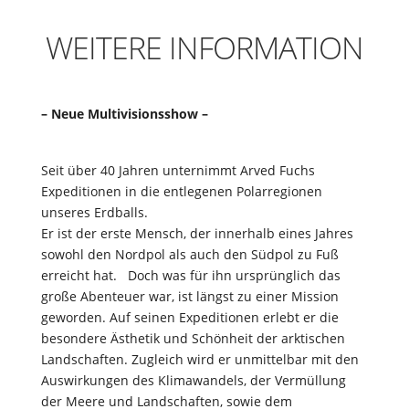
WEITERE INFORMATION
– Neue Multivisionsshow –
Seit über 40 Jahren unternimmt Arved Fuchs
Expeditionen in die entlegenen Polarregionen
unseres Erdballs.
Er ist der erste Mensch, der innerhalb eines Jahres
sowohl den Nordpol als auch den Südpol zu Fuß
erreicht hat. Doch was für ihn ursprünglich das
große Abenteuer war, ist längst zu einer Mission
geworden. Auf seinen Expeditionen erlebt er die
besondere Ästhetik und Schönheit der arktischen
Landschaften. Zugleich wird er unmittelbar mit den
Auswirkungen des Klimawandels, der Vermüllung
der Meere und Landschaften, sowie dem