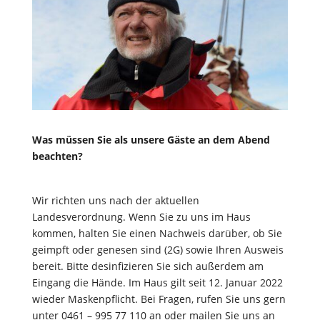
Was müssen Sie als unsere Gäste an dem Abend
beachten?
Wir richten uns nach der aktuellen
Landesverordnung. Wenn Sie zu uns im Haus
kommen, halten Sie einen Nachweis darüber, ob Sie
geimpft oder genesen sind (2G) sowie Ihren Ausweis
bereit. Bitte desinfizieren Sie sich außerdem am
Eingang die Hände. Im Haus gilt seit 12. Januar 2022
wieder Maskenpflicht. Bei Fragen, rufen Sie uns gern
unter 0461 – 995 77 110 an oder mailen Sie uns an