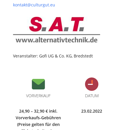
kontakt@culturgut.eu
Veranstalter: Gofi UG & Co. KG, Bredstedt
VORVERKAUF
DATUM
24,90 – 32,90 € inkl.
23.02.2022
Vorverkaufs-Gebühren
(Preise gelten für den