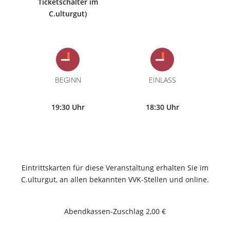
Ticketschalter im
C.ulturgut)
BEGINN
EINLASS
19:30 Uhr
18:30 Uhr
Eintrittskarten für diese Veranstaltung erhalten Sie im
C.ulturgut, an allen bekannten VVK-Stellen und online.
Abendkassen-Zuschlag 2,00 €