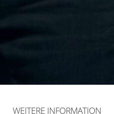
WEITERE INFORMATION