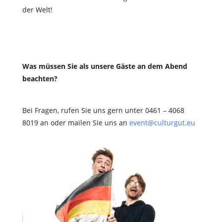
der Welt!
Was müssen Sie als unsere Gäste an dem Abend
beachten?
Bei Fragen, rufen Sie uns gern unter 0461 – 4068
8019 an oder mailen Sie uns an
event@culturgut.eu