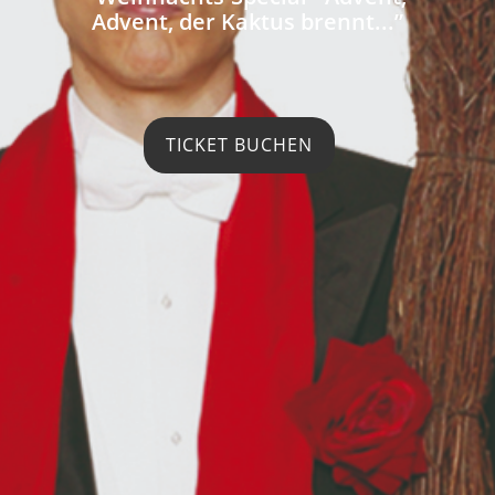
Advent, der Kaktus brennt...”
TICKET BUCHEN