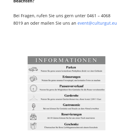
beachten?
Bei Fragen, rufen Sie uns gern unter 0461 – 4068
8019 an oder mailen Sie uns an
event@culturgut.eu