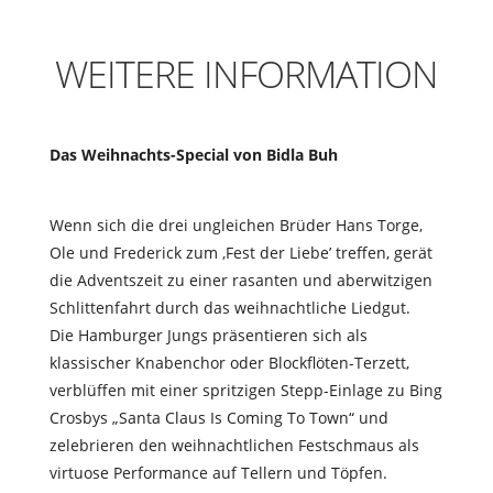
WEITERE INFORMATION
Das Weihnachts-Special von Bidla Buh
Wenn sich die drei ungleichen Brüder Hans Torge,
Ole und Frederick zum ‚Fest der Liebe’ treffen, gerät
die Adventszeit zu einer rasanten und aberwitzigen
Schlittenfahrt durch das weihnachtliche Liedgut.
Die Hamburger Jungs präsentieren sich als
klassischer Knabenchor oder Blockflöten-Terzett,
verblüffen mit einer spritzigen Stepp-Einlage zu Bing
Crosbys „Santa Claus Is Coming To Town“ und
zelebrieren den weihnachtlichen Festschmaus als
virtuose Performance auf Tellern und Töpfen.