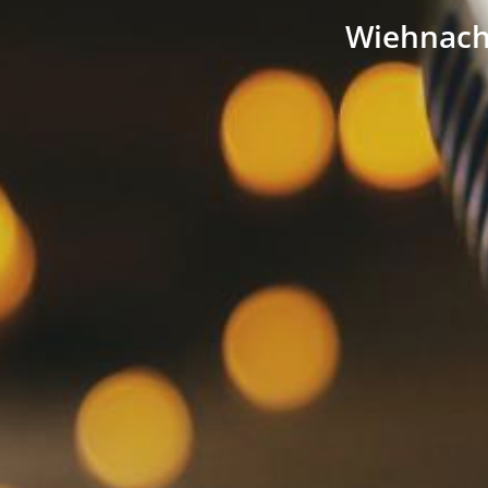
Wiehnacht