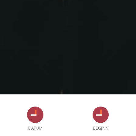
DATUM
BEGINN