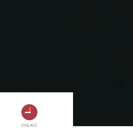
EINLASS