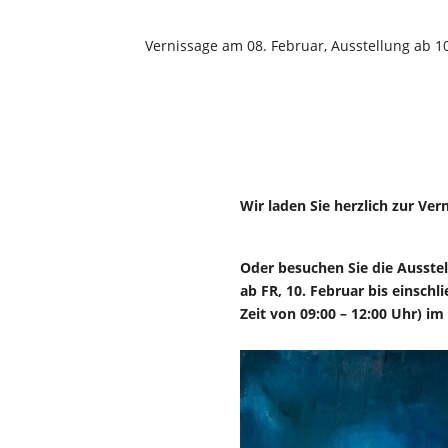
Vernissage am 08. Februar, Ausstellung ab 10
Wir laden Sie herzlich zur Ver
Oder besuchen Sie die Ausstel
ab FR, 10. Februar bis einschl
Zeit von 09:00 – 12:00 Uhr) im