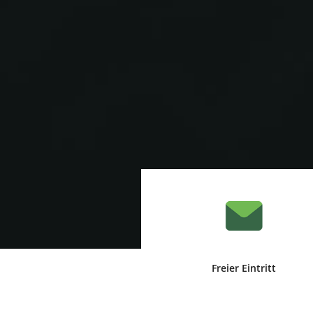
Freier Eintritt