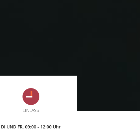
EINLASS
DI UND FR, 09:00 - 12:00 Uhr