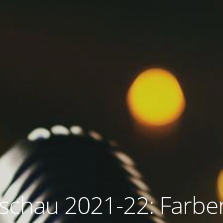
schau 2021-22: Farbe