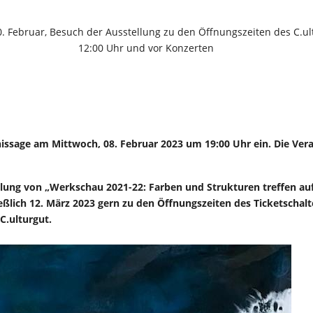
. Februar, Besuch der Ausstellung zu den Öffnungszeiten des C.ult
12:00 Uhr und vor Konzerten
nissage am Mittwoch, 08. Februar 2023 um 19:00 Uhr ein. Die Veran
lung von „
Werkschau 2021-22: Farben und Strukturen treffen au
ießlich 12. März 2023 gern zu den Öffnungszeiten des Ticketschalt
 C.ulturgut.