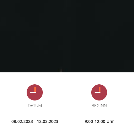
DATUM
BEGINN
08.02.2023 - 12.03.2023
9:00-12:00 Uhr