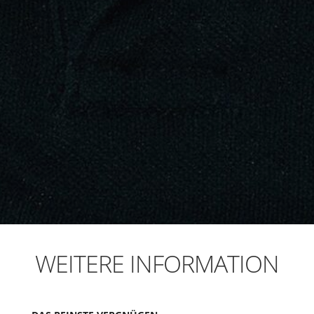
WEITERE INFORMATION