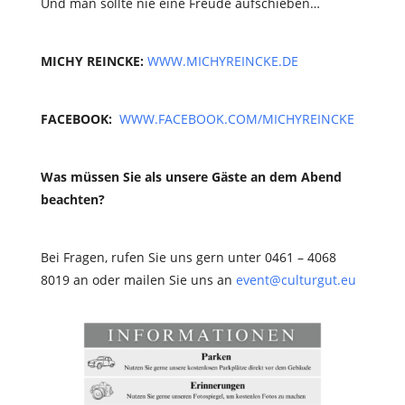
Und man sollte nie eine Freude aufschieben…
MICHY REINCKE:
WWW.MICHYREINCKE.DE
FACEBOOK:
WWW.FACEBOOK.COM/MICHYREINCKE
Was müssen Sie als unsere Gäste an dem Abend
beachten?
Bei Fragen, rufen Sie uns gern unter 0461 – 4068
8019 an oder mailen Sie uns an
event@culturgut.eu