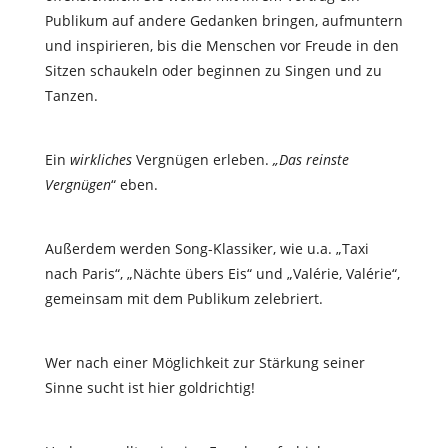
Publikum auf andere Gedanken bringen, aufmuntern
und inspirieren, bis die Menschen vor Freude in den
Sitzen schaukeln oder beginnen zu Singen und zu
Tanzen.
Ein
wirkliches
Vergnügen erleben.
„Das reinste
Vergnügen
“ eben.
Außerdem werden Song-Klassiker, wie u.a. „Taxi
nach Paris“, „Nächte übers Eis“ und „Valérie, Valérie“,
gemeinsam mit dem Publikum zelebriert.
Wer nach einer Möglichkeit zur Stärkung seiner
Sinne sucht ist hier goldrichtig!