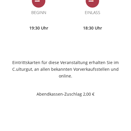
BEGINN
EINLASS
19:30 Uhr
18:30 Uhr
Eintrittskarten für diese Veranstaltung erhalten Sie im
C.ulturgut, an allen bekannten Vorverkaufsstellen und
online.
Abendkassen-Zuschlag 2,00 €