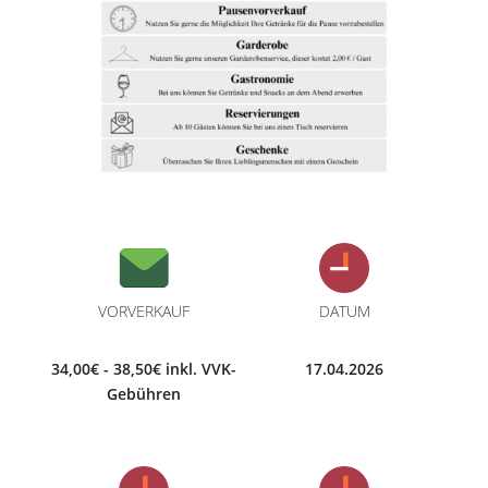
VORVERKAUF
DATUM
34,00€ - 38,50€ inkl. VVK-
17.04.2026
Gebühren