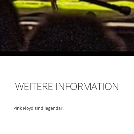
WEITERE INFORMATION
Pink Floyd sind legendär.