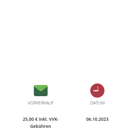
VORVERKAUF
DATUM
25,00 € inkl. VVK-
06.10.2023
Gebühren