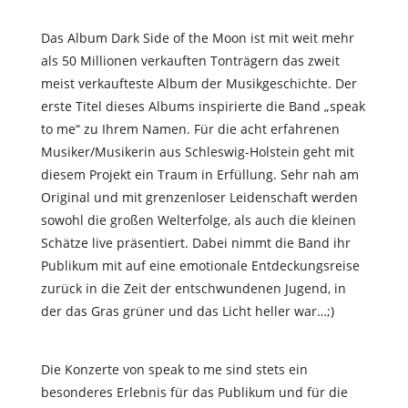
Das Album Dark Side of the Moon ist mit weit mehr
als 50 Millionen verkauften Tonträgern das zweit
meist verkaufteste Album der Musikgeschichte. Der
erste Titel dieses Albums inspirierte die Band „speak
to me“ zu Ihrem Namen.
Für die acht erfahrenen
Musiker/Musikerin aus Schleswig-Holstein geht mit
diesem Projekt ein Traum in Erfüllung. Sehr nah am
Original und mit grenzenloser Leidenschaft werden
sowohl die großen Welterfolge, als auch die kleinen
Schätze live präsentiert. Dabei nimmt die Band ihr
Publikum mit auf eine emotionale Entdeckungsreise
zurück in die Zeit der entschwundenen Jugend, in
der das Gras grüner und das Licht heller war…;)
Die Konzerte von speak to me sind stets ein
besonderes Erlebnis für das Publikum und für die