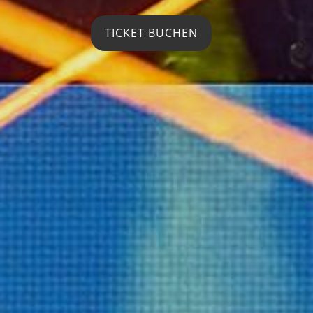
TICKET BUCHEN