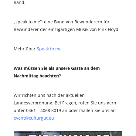
Band.
„speak to me“: eine Band von Bewunderern für
Bewunderer der einzigartigen Musik von Pink Floyd.
Mehr über
Speak to me
Was müssen Sie als unsere Gäste an dem
Nachmittag beachten?
Wir richten uns nach der aktuellen
Landesverordnung. Bei Fragen, rufen Sie uns gern
unter 0461 – 4068 8019 an oder mailen Sie uns an
event@culturgut.eu