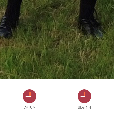
DATUM
BEGINN