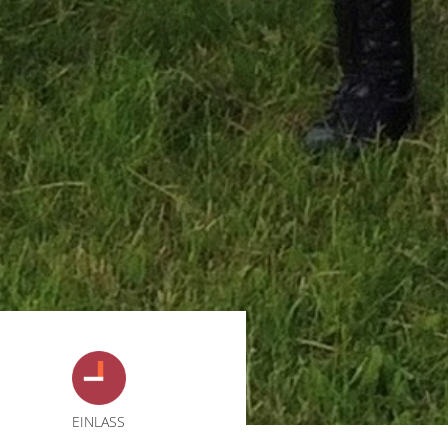
EINLASS