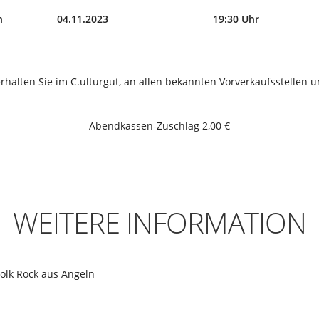
n
04.11.2023
19:30 Uhr
erhalten Sie im C.ulturgut, an allen bekannten Vorverkaufsstellen un
Abendkassen-Zuschlag 2,00 €
WEITERE INFORMATION
lk Rock aus Angeln