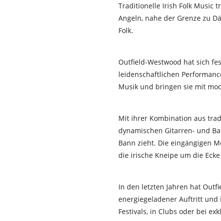
Traditionelle Irish Folk Music tr
Angeln, nahe der Grenze zu Dä
Folk.
Outfield-Westwood hat sich fes
leidenschaftlichen Performance
Musik und bringen sie mit mod
Mit ihrer Kombination aus trad
dynamischen Gitarren- und B
Bann zieht. Die eingängigen M
die irische Kneipe um die Ecke 
In den letzten Jahren hat Outf
energiegeladener Auftritt und
Festivals, in Clubs oder bei 