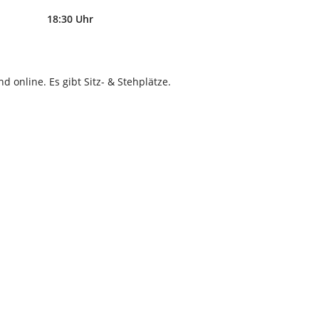
18:30 Uhr
d online. Es gibt Sitz- & Stehplätze.