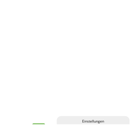
Privatsphäre-Einstellungen ändern