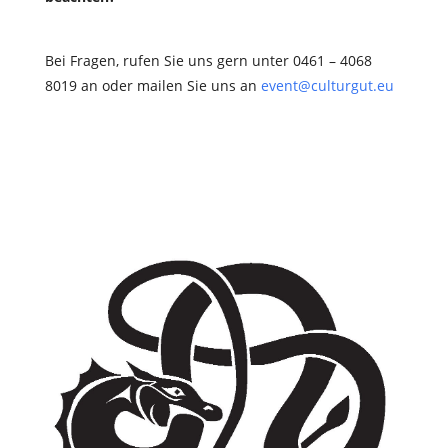
Bei Fragen, rufen Sie uns gern unter 0461 – 4068
8019 an oder mailen Sie uns an
event@culturgut.eu