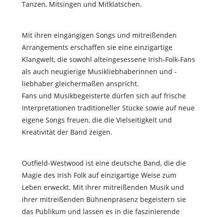
Tanzen, Mitsingen und Mitklatschen.
Mit ihren eingängigen Songs und mitreißenden
Arrangements erschaffen sie eine einzigartige
Klangwelt, die sowohl alteingesessene Irish-Folk-Fans
als auch neugierige Musikliebhaberinnen und -
liebhaber gleichermaßen anspricht.
Fans und Musikbegeisterte dürfen sich auf frische
Interpretationen traditioneller Stücke sowie auf neue
eigene Songs freuen, die die Vielseitigkeit und
Kreativität der Band zeigen.
Outfield-Westwood ist eine deutsche Band, die die
Magie des Irish Folk auf einzigartige Weise zum
Leben erweckt. Mit ihrer mitreißenden Musik und
ihrer mitreißenden Bühnenpräsenz begeistern sie
das Publikum und lassen es in die faszinierende