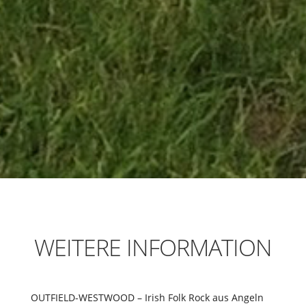
WEITERE INFORMATION
OUTFIELD-WESTWOOD – Irish Folk Rock aus Angeln