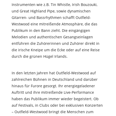
Instrumenten wie z.B. Tin Whistle, Irish Bouzouki,
und Great Highland Pipe, sowie dynamischen
Gitarren- und Bassrhythmen schafft Outfield-
Westwood eine mitreißende Atmosphäre, die das
Publikum in den Bann zieht. Die eingängigen
Melodien und authentischen Gesangseinlagen
entführen die Zuhörerinnen und Zuhörer direkt in
die irische Kneipe um die Ecke oder auf eine Reise
durch die grünen Hügel Irlands.
In den letzten Jahren hat Outfield-Westwood auf
zahlreichen Bühnen in Deutschland und darüber
hinaus für Furore gesorgt. Ihr energiegeladener
Auftritt und ihre mitreißende Live-Performance
haben das Publikum immer wieder begeistert. Ob
auf Festivals, in Clubs oder bei exklusiven Konzerten
– Outfield-Westwood bringt die Menschen zum