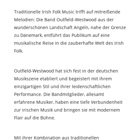
Traditionelle Irish Folk Music trifft auf mitreißende
Melodien: Die Band Outfield-Westwood aus der
wunderschönen Landschaft Angeln, nahe der Grenze
zu Dänemark, entführt das Publikum auf eine
musikalische Reise in die zauberhafte Welt des Irish
Folk.
Outfield-Westwood hat sich fest in der deutschen
Musikszene etabliert und begeistert mit ihrem
einzigartigen Stil und ihrer leidenschaftlichen
Performance. Die Bandmitglieder, allesamt
erfahrene Musiker, haben eine tiefe Verbundenheit
zur irischen Musik und bringen sie mit modernem
Flair auf die Bühne.
Mit ihrer Kombination aus traditionellen