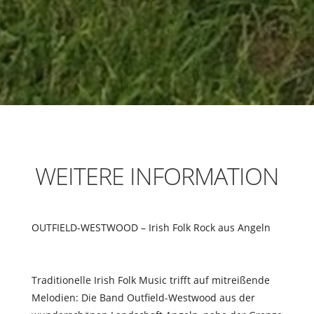
WEITERE INFORMATION
OUTFIELD-WESTWOOD – Irish Folk Rock aus Angeln
Traditionelle Irish Folk Music tri
ff
t auf mitreißende
Melodien: Die Band Outfield-Westwood aus der