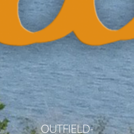
OUTFIELD-