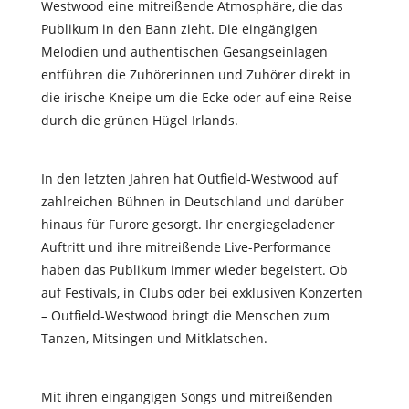
Westwood eine mitreißende Atmosphäre, die das
Publikum in den Bann zieht. Die eingängigen
Melodien und authentischen Gesangseinlagen
entführen die Zuhörerinnen und Zuhörer direkt in
die irische Kneipe um die Ecke oder auf eine Reise
durch die grünen Hügel Irlands.
In den letzten Jahren hat Outfield-Westwood auf
zahlreichen Bühnen in Deutschland und darüber
hinaus für Furore gesorgt. Ihr energiegeladener
Auftritt und ihre mitreißende Live-Performance
haben das Publikum immer wieder begeistert. Ob
auf Festivals, in Clubs oder bei exklusiven Konzerten
– Outfield-Westwood bringt die Menschen zum
Tanzen, Mitsingen und Mitklatschen.
Mit ihren eingängigen Songs und mitreißenden