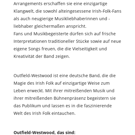
Arrangements erscha
ff
en sie eine einzigartige
Klangwelt, die sowohl alteingesessene Irish-Folk-Fans
als auch neugierige Musikliebhaberinnen und -
liebhaber gleichermaßen anspricht.
Fans und Musikbegeisterte dürfen sich auf frische
Interpretationen traditioneller Stücke sowie auf neue
eigene Songs freuen, die die Vielseitigkeit und
Kreativität der Band zeigen.
Outfield-Westwood ist eine deutsche Band, die die
Magie des Irish Folk auf einzigartige Weise zum
Leben erweckt. Mit ihrer mitreißenden Musik und
ihrer mitreißenden Bühnenpräsenz begeistern sie
das Publikum und lassen es in die faszinierende
Welt des Irish Folk eintauchen.
Outfield-Westwood, das sind: