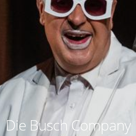
Die Busch Company