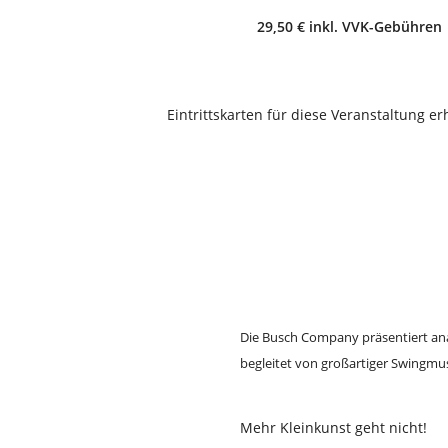
29,50 € inkl. VVK-Gebühren
Eintrittskarten für diese Veranstaltung er
Die Busch Company präsentiert an
begleitet von großartiger Swingmus
Mehr Kleinkunst geht nicht!