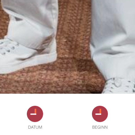
DATUM
BEGINN