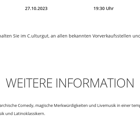
27.10.2023
19:30 Uhr
halten Sie im C.ulturgut, an allen bekannten Vorverkaufsstellen und
WEITERE INFORMATION
archische Comedy, magische Merkwürdigkeiten und Livemusik in einer tem
ik und Latinoklassikern.