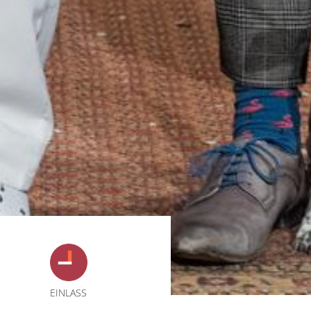
EINLASS