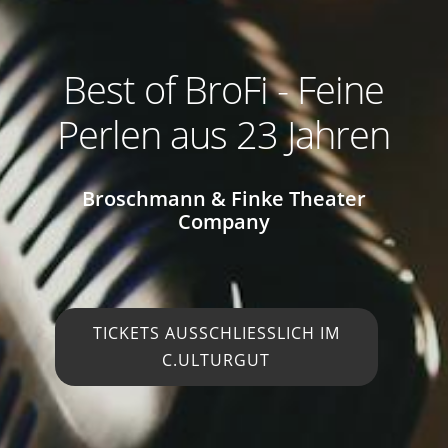
Best of BroFi - Feine
Perlen aus 23 Jahren
Broschmann & Finke Theater
Company
TICKETS AUSSCHLIESSLICH IM C
.ULTURGUT