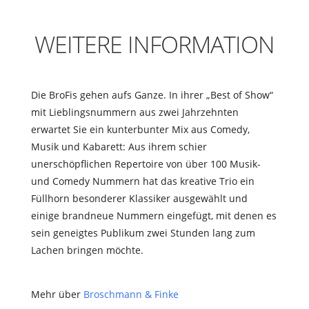
WEITERE INFORMATION
Die BroFis gehen aufs Ganze. In ihrer „Best of Show“
mit Lieblingsnummern aus zwei Jahrzehnten
erwartet Sie ein kunterbunter Mix aus Comedy,
Musik und Kabarett: Aus ihrem schier
unerschöpflichen Repertoire von über 100 Musik-
und Comedy Nummern hat das kreative Trio ein
Füllhorn besonderer Klassiker ausgewählt und
einige brandneue Nummern eingefügt, mit denen es
sein geneigtes Publikum zwei Stunden lang zum
Lachen bringen möchte.
Mehr über
Broschmann & Finke