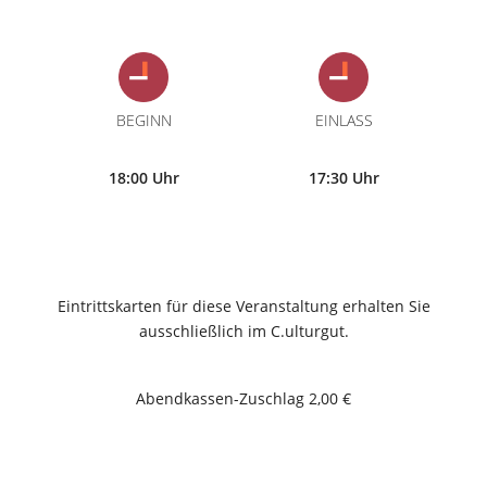
BEGINN
EINLASS
18:00 Uhr
17:30 Uhr
Eintrittskarten für diese Veranstaltung erhalten Sie
ausschließlich im C.ulturgut.
Abendkassen-Zuschlag 2,00 €