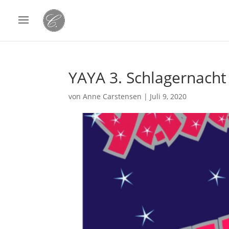
YAYA 3. Schlagernacht
von
Anne Carstensen
|
Juli 9, 2020