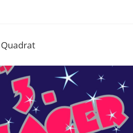
 Quadrat