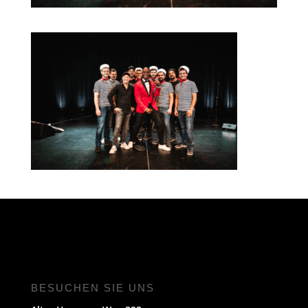
BESUCHEN SIE UNS