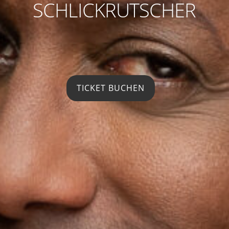
SCHLICKRUTSCHER
TICKET BUCHEN