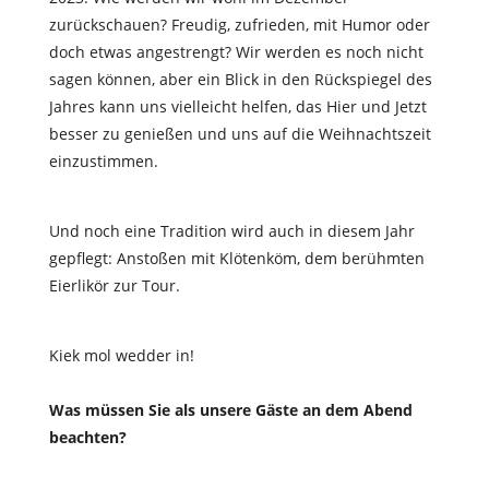
zurückschauen? Freudig, zufrieden, mit Humor oder
doch etwas angestrengt? Wir werden es noch nicht
sagen können, aber ein Blick in den Rückspiegel des
Jahres kann uns vielleicht helfen, das Hier und Jetzt
besser zu genießen und uns auf die Weihnachtszeit
einzustimmen.
Und noch eine Tradition wird auch in diesem Jahr
gepflegt: Anstoßen mit Klötenköm, dem berühmten
Eierlikör zur Tour.
Kiek mol wedder in!
Was müssen Sie als unsere Gäste an dem Abend
beachten?