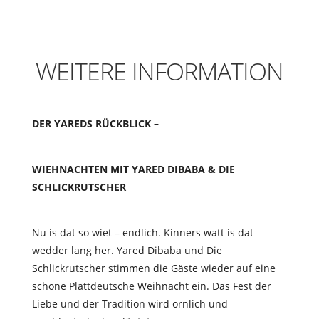
WEITERE INFORMATION
DER YAREDS RÜCKBLICK –
WIEHNACHTEN MIT YARED DIBABA & DIE
SCHLICKRUTSCHER
Nu is dat so wiet – endlich. Kinners watt is dat
wedder lang her. Yared Dibaba und Die
Schlickrutscher stimmen die Gäste wieder auf eine
schöne Plattdeutsche Weihnacht ein. Das Fest der
Liebe und der Tradition wird ornlich und