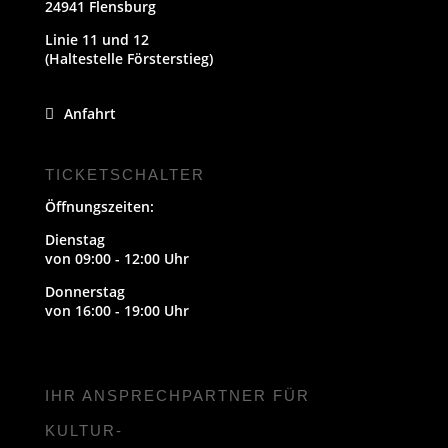
24941 Flensburg
Linie 11 und 12
(Haltestelle Försterstieg)
Anfahrt
TICKETSCHALTER
Öffnungszeiten:
Dienstag
von 09:00 - 12:00 Uhr
Donnerstag
von 16:00 - 19:00 Uhr
IHR ANSPRECHPARTNER FÜR
KULTUR-