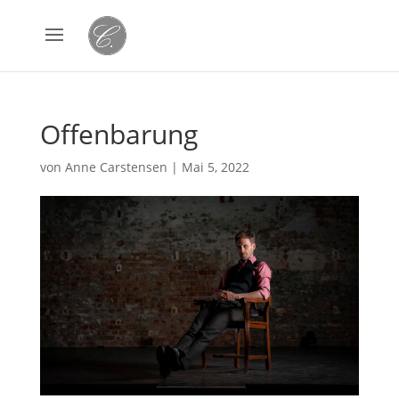
Offenbarung
von
Anne Carstensen
|
Mai 5, 2022