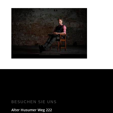
BESUCHEN SIE UNS
Alter Husumer Weg 222