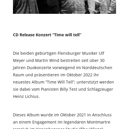
CD Release Konzert “Time will tell”
Die beiden gebürtigen Flensburger Musiker Ulf
Meyer und Martin Wind bestreiten seit über 30
Jahren Duokonzerte vorwiegend im Norddeutschen
Raum und präsentieren im Oktober 2022 ihr
neuestes Album “Time Will Tell”; unterstützt werden
sie dabei vom Pianisten Billy Test und Schlagzeuger
Heinz Lichius.
Dieses Album wurde im Oktober 2021 in Anschluss
an einem Engagement im legendären Montmartre