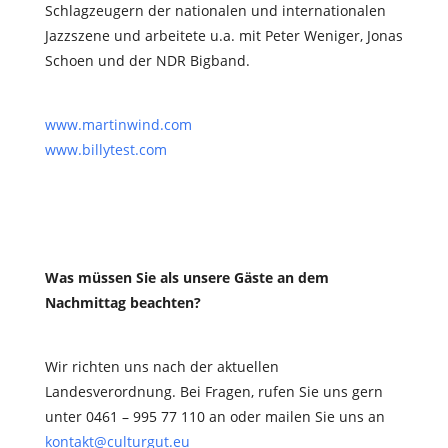
Schlagzeugern der nationalen und internationalen
Jazzszene und arbeitete u.a. mit Peter Weniger, Jonas
Schoen und der NDR Bigband.
www.martinwind.com
www.billytest.com
Was müssen Sie als unsere Gäste an dem
Nachmittag beachten?
Wir richten uns nach der aktuellen
Landesverordnung. Bei Fragen, rufen Sie uns gern
unter 0461 – 995 77 110 an oder mailen Sie uns an
kontakt@culturgut.eu