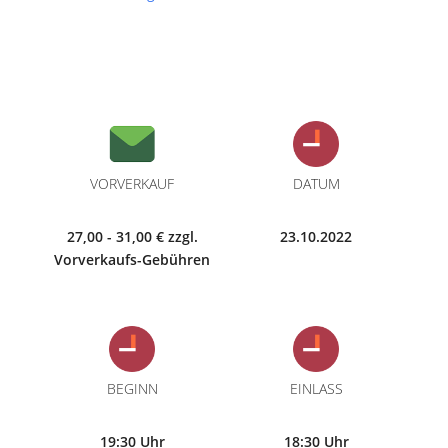
VORVERKAUF
DATUM
27,00 - 31,00 € zzgl.
23.10.2022
Vorverkaufs-Gebühren
BEGINN
EINLASS
19:30 Uhr
18:30 Uhr