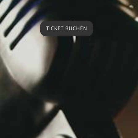
TICKET BUCHEN