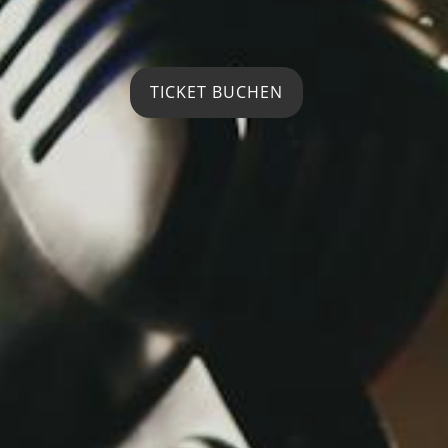
TICKET BUCHEN