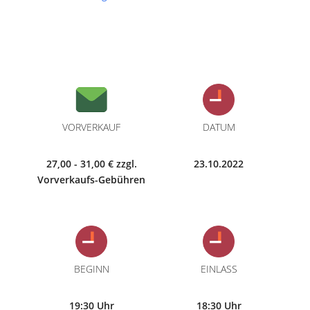
VORVERKAUF
DATUM
27,00 - 31,00 € zzgl.
23.10.2022
Vorverkaufs-Gebühren
BEGINN
EINLASS
19:30 Uhr
18:30 Uhr