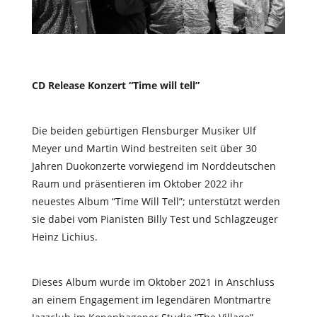
CD Release Konzert “Time will tell”
Die beiden gebürtigen Flensburger Musiker Ulf
Meyer und Martin Wind bestreiten seit über 30
Jahren Duokonzerte vorwiegend im Norddeutschen
Raum und präsentieren im Oktober 2022 ihr
neuestes Album “Time Will Tell”; unterstützt werden
sie dabei vom Pianisten Billy Test und Schlagzeuger
Heinz Lichius.
Dieses Album wurde im Oktober 2021 in Anschluss
an einem Engagement im legendären Montmartre