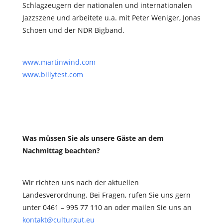
Schlagzeugern der nationalen und internationalen
Jazzszene und arbeitete u.a. mit Peter Weniger, Jonas
Schoen und der NDR Bigband.
www.martinwind.com
www.billytest.com
Was müssen Sie als unsere Gäste an dem
Nachmittag beachten?
Wir richten uns nach der aktuellen
Landesverordnung. Bei Fragen, rufen Sie uns gern
unter 0461 – 995 77 110 an oder mailen Sie uns an
kontakt@culturgut.eu