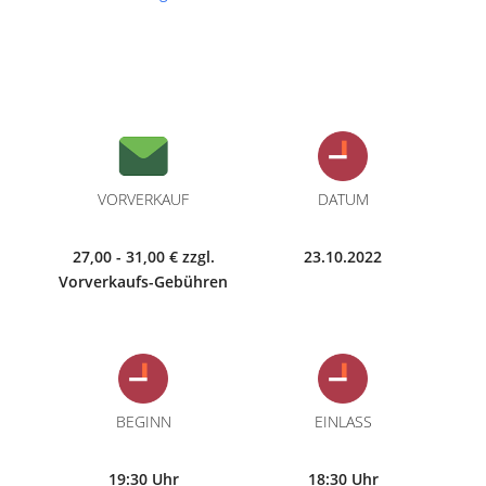
VORVERKAUF
DATUM
27,00 - 31,00 € zzgl.
23.10.2022
Vorverkaufs-Gebühren
BEGINN
EINLASS
19:30 Uhr
18:30 Uhr