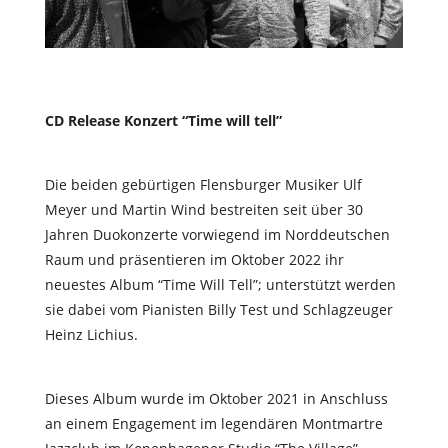
CD Release Konzert “Time will tell”
Die beiden gebürtigen Flensburger Musiker Ulf
Meyer und Martin Wind bestreiten seit über 30
Jahren Duokonzerte vorwiegend im Norddeutschen
Raum und präsentieren im Oktober 2022 ihr
neuestes Album “Time Will Tell”; unterstützt werden
sie dabei vom Pianisten Billy Test und Schlagzeuger
Heinz Lichius.
Dieses Album wurde im Oktober 2021 in Anschluss
an einem Engagement im legendären Montmartre