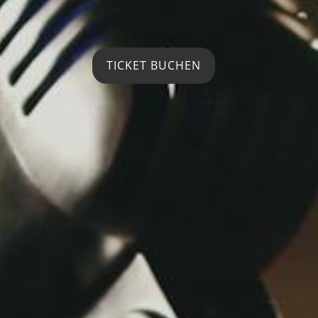
TICKET BUCHEN