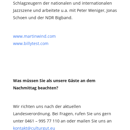
Schlagzeugern der nationalen und internationalen
Jazzszene und arbeitete u.a. mit Peter Weniger, Jonas
Schoen und der NDR Bigband.
www.martinwind.com
www.billytest.com
Was müssen Sie als unsere Gäste an dem
Nachmittag beachten?
Wir richten uns nach der aktuellen
Landesverordnung. Bei Fragen, rufen Sie uns gern
unter 0461 – 995 77 110 an oder mailen Sie uns an
kontakt@culturgut.eu