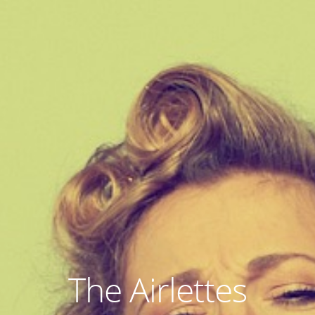
The Airlettes