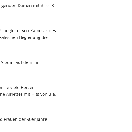
wingenden Damen mit ihrer 3-
2, begleitet von Kameras des
kalischen Begleitung die
 Album, auf dem ihr
 sie viele Herzen
 Airlettes mit Hits von u.a.
d Frauen der 90er Jahre