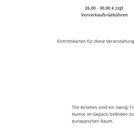
26,00 - 30,00 € zzgl.
Vorverkaufs-Gebühren
Eintrittskarten für diese Veranstaltun
The Airlettes sind ein Swing-T
Humor im Gepäck, befinden si
europäischen Raum.