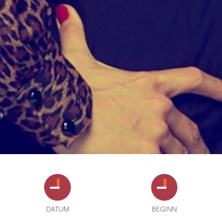
DATUM
BEGINN