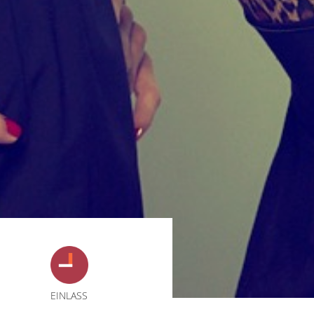
EINLASS