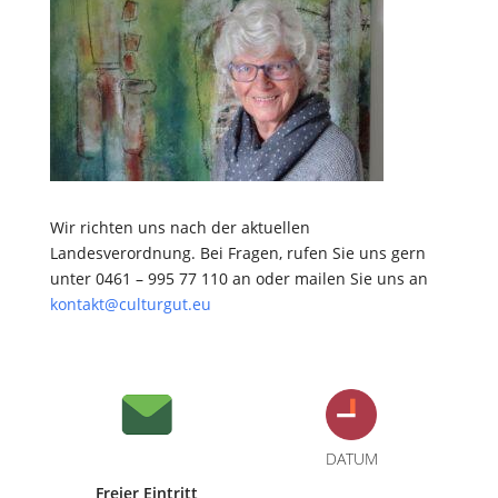
Wir richten uns nach der aktuellen
Landesverordnung. Bei Fragen, rufen Sie uns gern
unter 0461 – 995 77 110 an oder mailen Sie uns an
kontakt@culturgut.eu
DATUM
Freier Eintritt