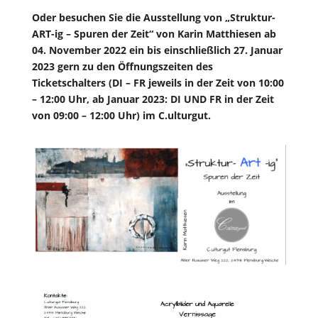
Oder besuchen Sie die Ausstellung von „Struktur-
ART-ig – Spuren der Zeit“ von Karin Matthiesen ab
04. November 2022 ein bis einschließlich 27. Januar
2023 gern zu den Öffnungszeiten des
Ticketschalters (DI – FR jeweils in der Zeit von 10:00
– 12:00 Uhr, ab Januar 2023: DI UND FR in der Zeit
von 09:00 – 12:00 Uhr) im C.ulturgut.