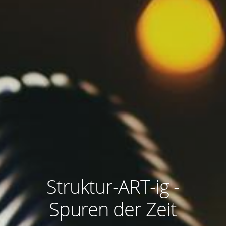
Struktur-ART-ig -
Spuren der Zeit