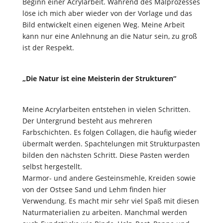
Beginn einer Acrylarbeit. Während des Malprozesses
löse ich mich aber wieder von der Vorlage und das
Bild entwickelt einen eigenen Weg. Meine Arbeit
kann nur eine Anlehnung an die Natur sein, zu groß
ist der Respekt.
„Die Natur ist eine Meisterin der Strukturen“
Meine Acrylarbeiten entstehen in vielen Schritten.
Der Untergrund besteht aus mehreren
Farbschichten. Es folgen Collagen, die häufig wieder
übermalt werden. Spachtelungen mit Strukturpasten
bilden den nächsten Schritt. Diese Pasten werden
selbst hergestellt.
Marmor- und andere Gesteinsmehle, Kreiden sowie
von der Ostsee Sand und Lehm finden hier
Verwendung. Es macht mir sehr viel Spaß mit diesen
Naturmaterialien zu arbeiten. Manchmal werden