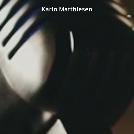
Karin Matthiesen