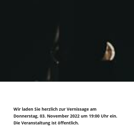
Wir laden Sie herzlich zur Vernissage am
Donnerstag, 03. November 2022 um 19:00 Uhr ein.
Die Veranstaltung ist öffentlich.