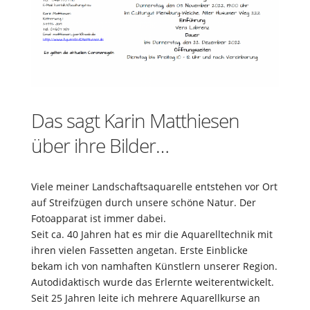
Das sagt Karin Matthiesen
über ihre Bilder…
Viele meiner Landschaftsaquarelle entstehen vor Ort
auf Streifzügen durch unsere schöne Natur. Der
Fotoapparat ist immer dabei.
Seit ca. 40 Jahren hat es mir die Aquarelltechnik mit
ihren vielen Fassetten angetan. Erste Einblicke
bekam ich von namhaften Künstlern unserer Region.
Autodidaktisch wurde das Erlernte weiterentwickelt.
Seit 25 Jahren leite ich mehrere Aquarellkurse an