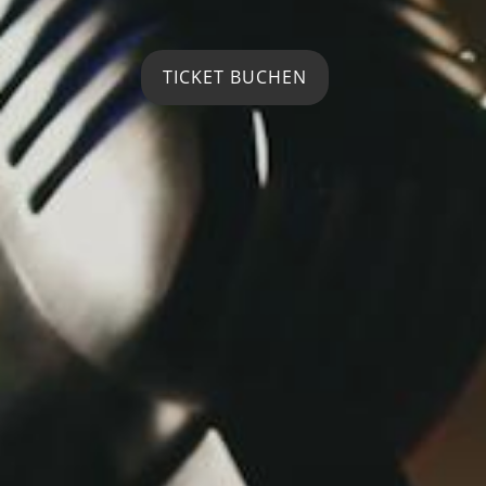
TICKET BUCHEN