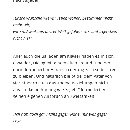
nachzugeben.
„unsre Wünsche wie wir leben wollen, bestimmen nicht
mehr wir,
wir sind weit aus unsrer Welt gefallen, wir sind irgendwo,
nicht hier“
Aber auch die Balladen am Klavier haben es in sich,
etwa der „Dialog mit einem alten Freund“ und der
darin formulierten Herausforderung, sich selber treu
zu bleiben. Und natürlich bleibt bei dem Vater von
vier Kindern auch das Thema Beziehungen nicht
aus: in „keine Ahnung wie´s geht“ formuliert er
seinen eigenen Anspruch an Zweisamkeit.
„ich hab doch gar nichts gegen Nähe, nur was gegen
Enge“