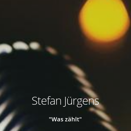
Stefan Jürgens
"Was zählt"