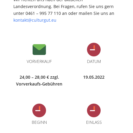
Landesverordnung. Bei Fragen, rufen Sie uns gern
unter 0461 – 995 77 110 an oder mailen Sie uns an
kontakt@culturgut.eu
VORVERKAUF
DATUM
24,00 – 28,00 € zzgl.
19.05.2022
Vorverkaufs-Gebühren
BEGINN
EINLASS