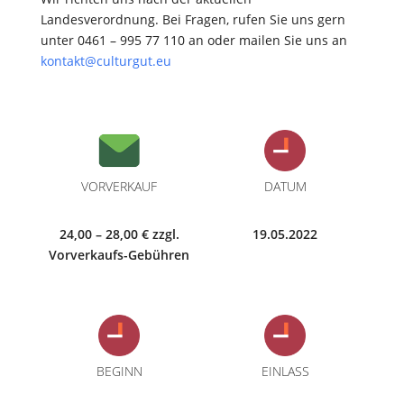
Landesverordnung. Bei Fragen, rufen Sie uns gern
unter 0461 – 995 77 110 an oder mailen Sie uns an
kontakt@culturgut.eu
VORVERKAUF
DATUM
24,00 – 28,00 € zzgl.
19.05.2022
Vorverkaufs-Gebühren
BEGINN
EINLASS