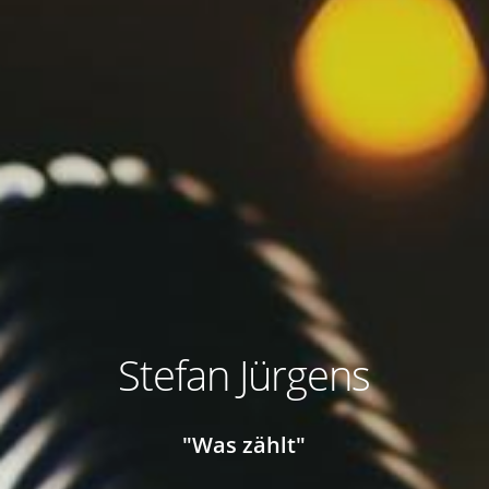
Stefan Jürgens
"Was zählt"