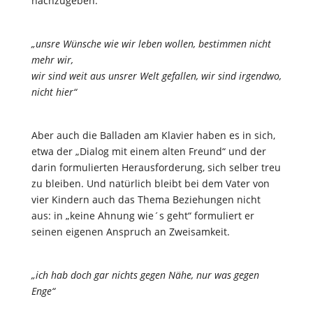
nachzugeben.
„unsre Wünsche wie wir leben wollen, bestimmen nicht
mehr wir,
wir sind weit aus unsrer Welt gefallen, wir sind irgendwo,
nicht hier“
Aber auch die Balladen am Klavier haben es in sich,
etwa der „Dialog mit einem alten Freund“ und der
darin formulierten Herausforderung, sich selber treu
zu bleiben. Und natürlich bleibt bei dem Vater von
vier Kindern auch das Thema Beziehungen nicht
aus: in „keine Ahnung wie´s geht“ formuliert er
seinen eigenen Anspruch an Zweisamkeit.
„ich hab doch gar nichts gegen Nähe, nur was gegen
Enge“