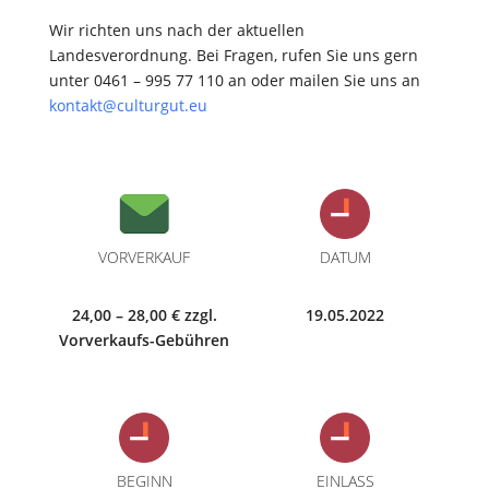
Wir richten uns nach der aktuellen
Landesverordnung. Bei Fragen, rufen Sie uns gern
unter 0461 – 995 77 110 an oder mailen Sie uns an
kontakt@culturgut.eu
VORVERKAUF
DATUM
24,00 – 28,00 € zzgl.
19.05.2022
Vorverkaufs-Gebühren
BEGINN
EINLASS