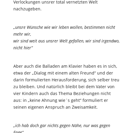
Verlockungen unsrer total vernetzten Welt
nachzugeben.
„unsre Wünsche wie wir leben wollen, bestimmen nicht
mehr wir,
wir sind weit aus unsrer Welt gefallen, wir sind irgendwo,
nicht hier“
Aber auch die Balladen am Klavier haben es in sich,
etwa der „Dialog mit einem alten Freund“ und der
darin formulierten Herausforderung, sich selber treu
zu bleiben. Und natürlich bleibt bei dem Vater von
vier Kindern auch das Thema Beziehungen nicht
aus: in „keine Ahnung wie´s geht“ formuliert er
seinen eigenen Anspruch an Zweisamkeit.
„ich hab doch gar nichts gegen Nähe, nur was gegen
Enge“