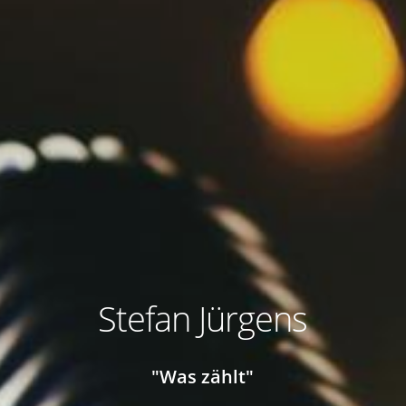
Stefan Jürgens
"Was zählt"