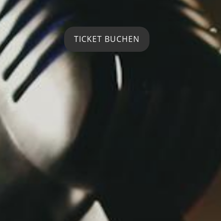
TICKET BUCHEN