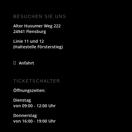
BESUCHEN SIE UNS
Alter Husumer Weg 222
24941 Flensburg
Linie 11 und 12
(Haltestelle Försterstieg)
Anfahrt
TICKETSCHALTER
Öffnungszeiten:
Dienstag
von 09:00 - 12:00 Uhr
Donnerstag
von 16:00 - 19:00 Uhr