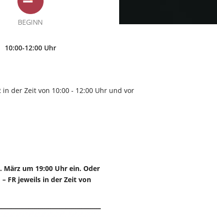
BEGINN
10:00-12:00 Uhr
in der Zeit von 10:00 - 12:00 Uhr und vor
3. März um 19:00 Uhr ein. Oder
– FR jeweils in der Zeit von