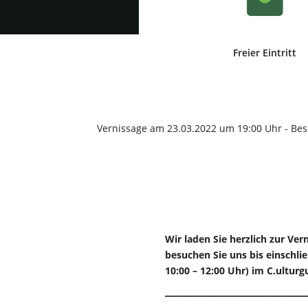
Freier Eintritt
Vernissage am 23.03.2022 um 19:00 Uhr - Besu
Wir laden Sie herzlich zur Ve
besuchen Sie uns bis einschlie
10:00 – 12:00 Uhr) im C.ulturg