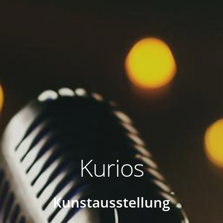
Kurios
Kunstausstellung