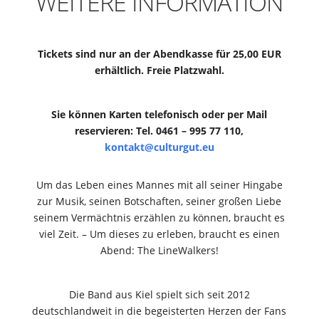
WEITERE INFORMATION
Tickets sind nur an der Abendkasse für 25,00 EUR
erhältlich. Freie Platzwahl.
Sie können Karten telefonisch oder per Mail
reservieren: Tel. 0461 – 995 77 110,
kontakt@culturgut.eu
Um das Leben eines Mannes mit all seiner Hingabe
zur Musik, seinen Botschaften, seiner großen Liebe
seinem Vermächtnis erzählen zu können, braucht es
viel Zeit. – Um dieses zu erleben, braucht es einen
Abend: The LineWalkers!
Die Band aus Kiel spielt sich seit 2012
deutschlandweit in die begeisterten Herzen der Fans