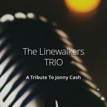
The Linewalkers
TRIO
A Tribute To Jonny Cash