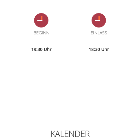
BEGINN
EINLASS
19:30 Uhr
18:30 Uhr
KALENDER