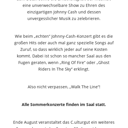
eine unverwechselbare Show zu Ehren des
einzigartigen Johnny Cash und dessen
unvergesslicher Musik zu zelebrieren.
Wie beim „echten“ Johnny-Cash-Konzert gibt es die
großen Hits oder auch mal ganz spezielle Songs auf
Zuruf, so dass wirklich jeder auf seine Kosten
kommt. Dabei ist schon so mancher Saal aus den
Fugen geraten, wenn „Ring Of Fire“ oder „Ghost
Riders In The Sky“ erklingt.
Also nicht verpassen, „Walk The Line“!
Alle Sommerkonzerte finden im Saal statt.
Ende August veranstaltet das C.ulturgut ein weiteres