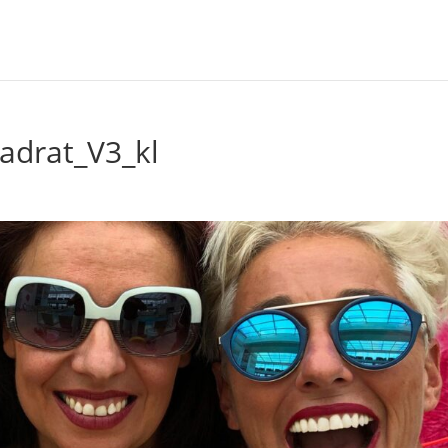
adrat_V3_kl