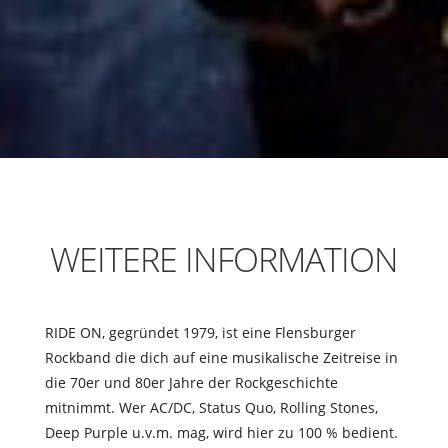
WEITERE INFORMATION
RIDE ON, gegründet 1979, ist eine Flensburger
Rockband die dich auf eine musikalische Zeitreise in
die 70er und 80er Jahre der Rockgeschichte
mitnimmt. Wer AC/DC, Status Quo, Rolling Stones,
Deep Purple u.v.m. mag, wird hier zu 100 % bedient.