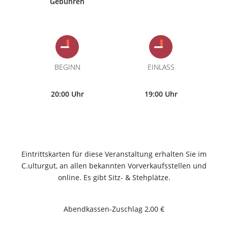
Gebühren
BEGINN
EINLASS
20:00 Uhr
19:00 Uhr
Eintrittskarten für diese Veranstaltung erhalten Sie im
C.ulturgut, an allen bekannten Vorverkaufsstellen und
online. Es gibt Sitz- & Stehplätze.
Abendkassen-Zuschlag 2,00 €