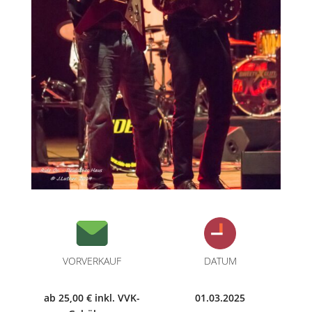
VORVERKAUF
DATUM
ab 25,00 € inkl. VVK-
01.03.2025