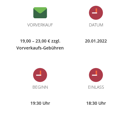
VORVERKAUF
DATUM
19,00 – 23,00 € zzgl.
20.01.2022
Vorverkaufs-Gebühren
BEGINN
EINLASS
19:30 Uhr
18:30 Uhr