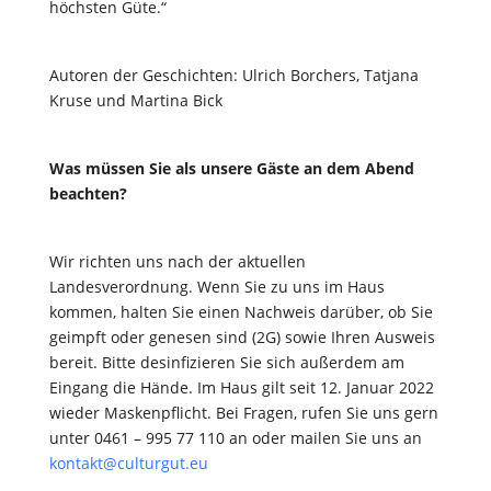
höchsten Güte.“
Autoren der Geschichten: Ulrich Borchers, Tatjana
Kruse und Martina Bick
Was müssen Sie als unsere Gäste an dem Abend
beachten?
Wir richten uns nach der aktuellen
Landesverordnung. Wenn Sie zu uns im Haus
kommen, halten Sie einen Nachweis darüber, ob Sie
geimpft oder genesen sind (2G) sowie Ihren Ausweis
bereit. Bitte desinfizieren Sie sich außerdem am
Eingang die Hände. Im Haus gilt seit 12. Januar 2022
wieder Maskenpflicht. Bei Fragen, rufen Sie uns gern
unter 0461 – 995 77 110 an oder mailen Sie uns an
kontakt@culturgut.eu