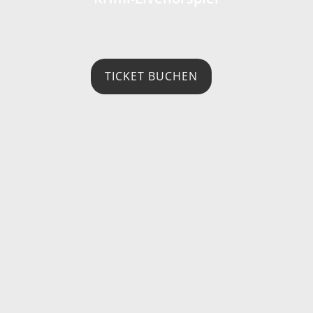
TICKET BUCHEN