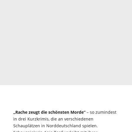
„Rache zeugt die schönsten Morde“
– so zumindest
in drei Kurzkrimis, die an verschiedenen
Schauplätzen in Norddeutschland spielen.