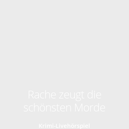
Rache zeugt die
schönsten Morde
Krimi-Livehörspiel