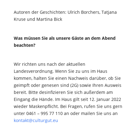
Autoren der Geschichten: Ulrich Borchers, Tatjana
Kruse und Martina Bick
Was müssen Sie als unsere Gäste an dem Abend
beachten?
Wir richten uns nach der aktuellen
Landesverordnung. Wenn Sie zu uns im Haus
kommen, halten Sie einen Nachweis darüber, ob Sie
geimpft oder genesen sind (2G) sowie Ihren Ausweis
bereit. Bitte desinfizieren Sie sich außerdem am
Eingang die Hände. Im Haus gilt seit 12. Januar 2022
wieder Maskenpflicht. Bei Fragen, rufen Sie uns gern
unter 0461 – 995 77 110 an oder mailen Sie uns an
kontakt@culturgut.eu