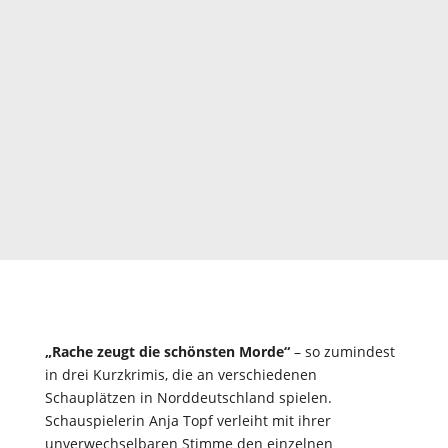
„Rache zeugt die schönsten Morde“
– so zumindest
in drei Kurzkrimis, die an verschiedenen
Schauplätzen in Norddeutschland spielen.
Schauspielerin Anja Topf verleiht mit ihrer
unverwechselbaren Stimme den einzelnen