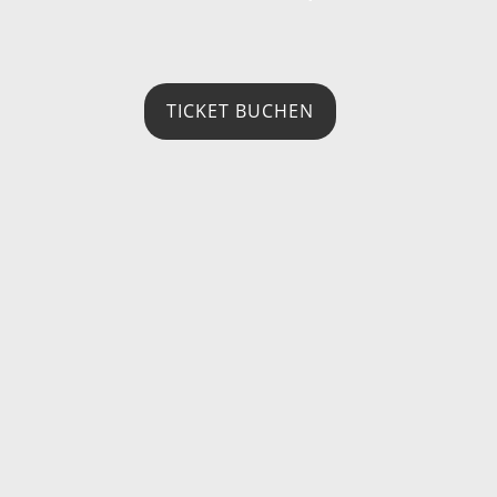
TICKET BUCHEN