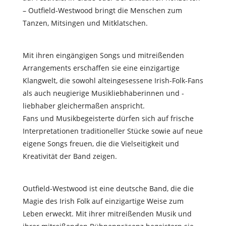
– Outfield-Westwood bringt die Menschen zum
Tanzen, Mitsingen und Mitklatschen.
Mit ihren eingängigen Songs und mitreißenden
Arrangements erscha
ff
en sie eine einzigartige
Klangwelt, die sowohl alteingesessene Irish-Folk-Fans
als auch neugierige Musikliebhaberinnen und -
liebhaber gleichermaßen anspricht.
Fans und Musikbegeisterte dürfen sich auf frische
Interpretationen traditioneller Stücke sowie auf neue
eigene Songs freuen, die die Vielseitigkeit und
Kreativität der Band zeigen.
Outfield-Westwood ist eine deutsche Band, die die
Magie des Irish Folk auf einzigartige Weise zum
Leben erweckt. Mit ihrer mitreißenden Musik und