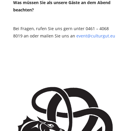
Was müssen Sie als unsere Gäste an dem Abend
beachten?
Bei Fragen, rufen Sie uns gern unter 0461 – 4068
8019 an oder mailen Sie uns an
event@culturgut.eu