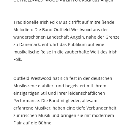
Traditionelle Irish Folk Music tri
ff
t auf mitreißende
Melodien: Die Band Outfield-Westwood aus der
wunderschönen Landschaft Angeln, nahe der Grenze
zu Dänemark, entführt das Publikum auf eine
musikalische Reise in die zauberhafte Welt des Irish
Folk.
Outfield-Westwood hat sich fest in der deutschen
Musikszene etabliert und begeistert mit ihrem
einzigartigen Stil und ihrer leidenschaftlichen
Performance. Die Bandmitglieder, allesamt
erfahrene Musiker, haben eine tiefe Verbundenheit
zur irischen Musik und bringen sie mit modernem
Flair auf die Bühne.