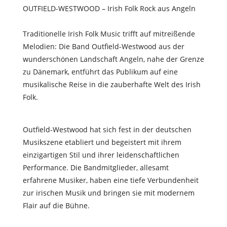
OUTFIELD-WESTWOOD – Irish Folk Rock aus Angeln
Traditionelle Irish Folk Music trifft auf mitreißende
Melodien: Die Band Outfield-Westwood aus der
wunderschönen Landschaft Angeln, nahe der Grenze
zu Dänemark, entführt das Publikum auf eine
musikalische Reise in die zauberhafte Welt des Irish
Folk.
Outfield-Westwood hat sich fest in der deutschen
Musikszene etabliert und begeistert mit ihrem
einzigartigen Stil und ihrer leidenschaftlichen
Performance. Die Bandmitglieder, allesamt
erfahrene Musiker, haben eine tiefe Verbundenheit
zur irischen Musik und bringen sie mit modernem
Flair auf die Bühne.