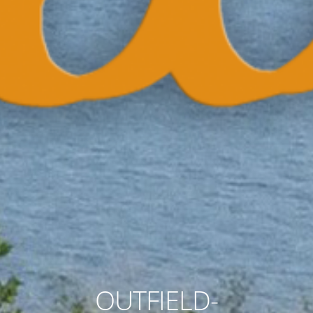
OUTFIELD-