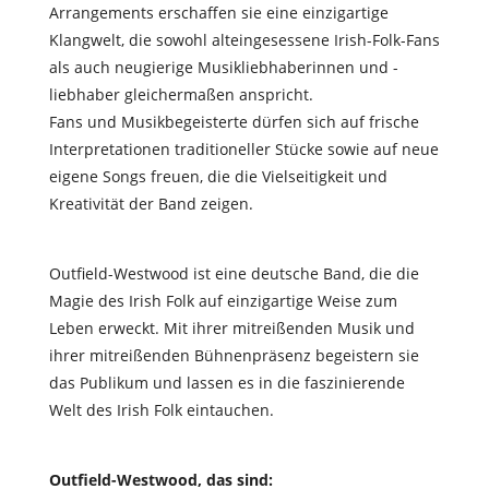
Arrangements erscha
ff
en sie eine einzigartige
Klangwelt, die sowohl alteingesessene Irish-Folk-Fans
als auch neugierige Musikliebhaberinnen und -
liebhaber gleichermaßen anspricht.
Fans und Musikbegeisterte dürfen sich auf frische
Interpretationen traditioneller Stücke sowie auf neue
eigene Songs freuen, die die Vielseitigkeit und
Kreativität der Band zeigen.
Outfield-Westwood ist eine deutsche Band, die die
Magie des Irish Folk auf einzigartige Weise zum
Leben erweckt. Mit ihrer mitreißenden Musik und
ihrer mitreißenden Bühnenpräsenz begeistern sie
das Publikum und lassen es in die faszinierende
Welt des Irish Folk eintauchen.
Outfield-Westwood, das sind: