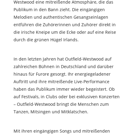
Westwood eine mitreißende Atmosphäre, die das
Publikum in den Bann zieht. Die eingängigen
Melodien und authentischen Gesangseinlagen
entführen die Zuhörerinnen und Zuhörer direkt in
die irische Kneipe um die Ecke oder auf eine Reise
durch die grünen Hügel Irlands.
In den letzten Jahren hat Outfield-Westwood auf
zahlreichen Bühnen in Deutschland und darüber
hinaus für Furore gesorgt. Ihr energiegeladener
Auftritt und ihre mitreißende Live-Performance
haben das Publikum immer wieder begeistert. Ob
auf Festivals, in Clubs oder bei exklusiven Konzerten
– Outfield-Westwood bringt die Menschen zum
Tanzen, Mitsingen und Mitklatschen.
Mit ihren eingängigen Songs und mitreißenden