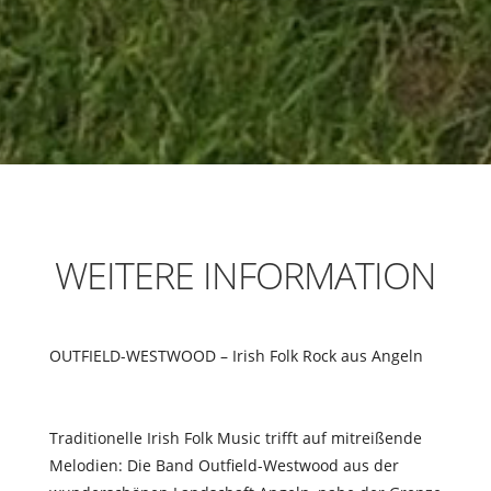
WEITERE INFORMATION
OUTFIELD-WESTWOOD – Irish Folk Rock aus Angeln
Traditionelle Irish Folk Music tri
ff
t auf mitreißende
Melodien: Die Band Outfield-Westwood aus der