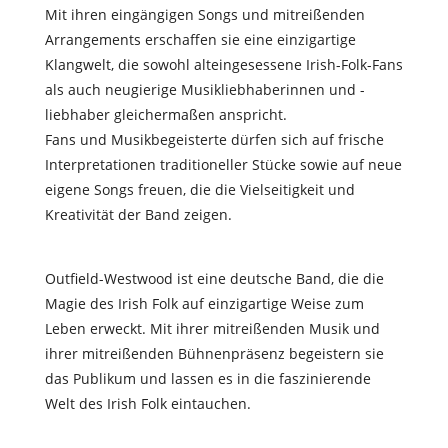
Mit ihren eingängigen Songs und mitreißenden
Arrangements erscha
ff
en sie eine einzigartige
Klangwelt, die sowohl alteingesessene Irish-Folk-Fans
als auch neugierige Musikliebhaberinnen und -
liebhaber gleichermaßen anspricht.
Fans und Musikbegeisterte dürfen sich auf frische
Interpretationen traditioneller Stücke sowie auf neue
eigene Songs freuen, die die Vielseitigkeit und
Kreativität der Band zeigen.
Outfield-Westwood ist eine deutsche Band, die die
Magie des Irish Folk auf einzigartige Weise zum
Leben erweckt. Mit ihrer mitreißenden Musik und
ihrer mitreißenden Bühnenpräsenz begeistern sie
das Publikum und lassen es in die faszinierende
Welt des Irish Folk eintauchen.