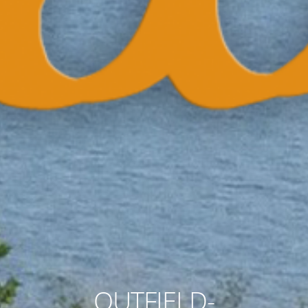
OUTFIELD-