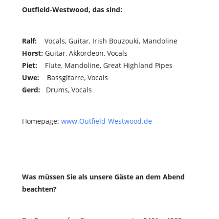
Outfield-Westwood, das sind:
Ralf
:
Vocals, Guitar, Irish Bouzouki, Mandoline
Horst
:
Guitar, Akkordeon, Vocals
Piet
:
Flute, Mandoline, Great Highland Pipes
Uwe
:
Bassgitarre, Vocals
Gerd
:
Drums, Vocals
Homepage:
www.Outfield-Westwood.de
Was müssen Sie als unsere Gäste an dem Abend
beachten?