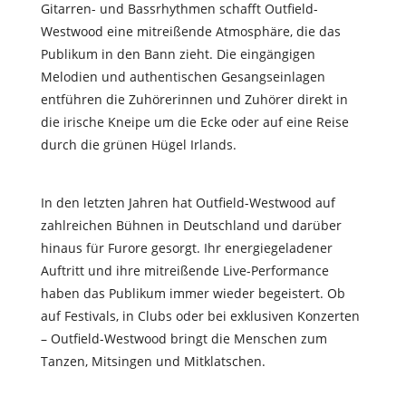
Gitarren- und Bassrhythmen scha
ff
t Outfield-
Westwood eine mitreißende Atmosphäre, die das
Publikum in den Bann zieht. Die eingängigen
Melodien und authentischen Gesangseinlagen
entführen die Zuhörerinnen und Zuhörer direkt in
die irische Kneipe um die Ecke oder auf eine Reise
durch die grünen Hügel Irlands.
In den letzten Jahren hat Outfield-Westwood auf
zahlreichen Bühnen in Deutschland und darüber
hinaus für Furore gesorgt. Ihr energiegeladener
Auftritt und ihre mitreißende Live-Performance
haben das Publikum immer wieder begeistert. Ob
auf Festivals, in Clubs oder bei exklusiven Konzerten
– Outfield-Westwood bringt die Menschen zum
Tanzen, Mitsingen und Mitklatschen.