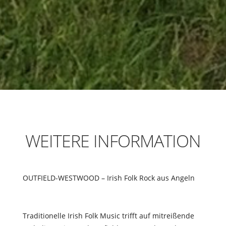
WEITERE INFORMATION
OUTFIELD-WESTWOOD – Irish Folk Rock aus Angeln
Traditionelle Irish Folk Music tri
ff
t auf mitreißende