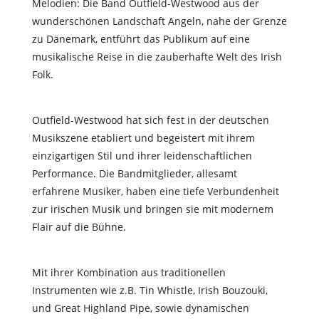
Melodien: Die Band Outfield-Westwood aus der
wunderschönen Landschaft Angeln, nahe der Grenze
zu Dänemark, entführt das Publikum auf eine
musikalische Reise in die zauberhafte Welt des Irish
Folk.
Outfield-Westwood hat sich fest in der deutschen
Musikszene etabliert und begeistert mit ihrem
einzigartigen Stil und ihrer leidenschaftlichen
Performance. Die Bandmitglieder, allesamt
erfahrene Musiker, haben eine tiefe Verbundenheit
zur irischen Musik und bringen sie mit modernem
Flair auf die Bühne.
Mit ihrer Kombination aus traditionellen
Instrumenten wie z.B. Tin Whistle, Irish Bouzouki,
und Great Highland Pipe, sowie dynamischen