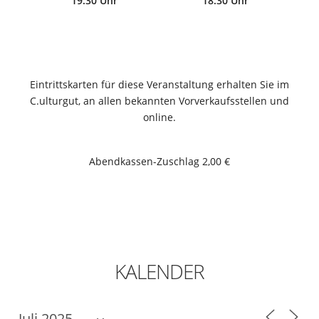
19:30 Uhr
18:30 Uhr
Eintrittskarten für diese Veranstaltung erhalten Sie im
C.ulturgut, an allen bekannten Vorverkaufsstellen und
online.
Abendkassen-Zuschlag 2,00 €
KALENDER