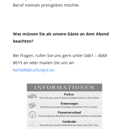
Beruf niemals preisgeben möchte.
Was müssen Sie als unsere Gäste an dem Abend
beachten?
Bei Fragen, rufen Sie uns gern unter 0461 – 4068
8019 an oder mailen Sie uns an
kontakt@culturgut.eu