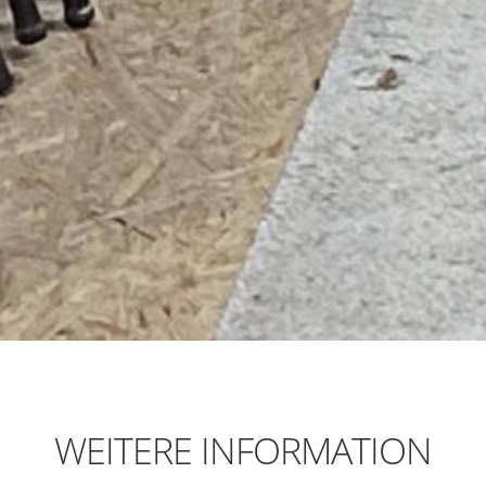
WEITERE INFORMATION