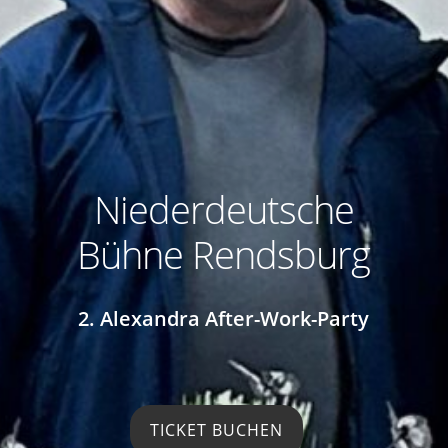
Niederdeutsche
Bühne Rendsburg
2. Alexandra After-Work-Party
TICKET BUCHEN