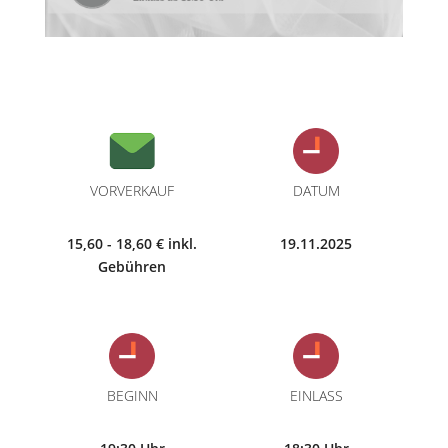
VORVERKAUF
DATUM
15,60 - 18,60 € inkl.
19.11.2025
Gebühren
BEGINN
EINLASS