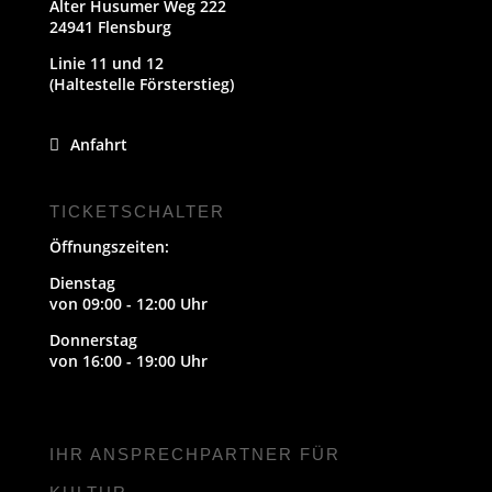
Alter Husumer Weg 222
24941 Flensburg
Linie 11 und 12
(Haltestelle Försterstieg)
Anfahrt
TICKETSCHALTER
Öffnungszeiten:
Dienstag
von 09:00 - 12:00 Uhr
Donnerstag
von 16:00 - 19:00 Uhr
IHR ANSPRECHPARTNER FÜR