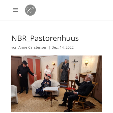
NBR_Pastorenhuus
von
Anne Carstensen
|
Dez. 14, 2022