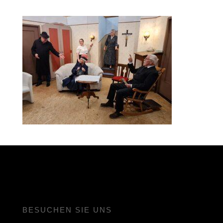
BESUCHEN SIE UNS