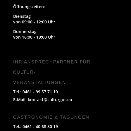
Öffnungszeiten:
Dienstag
von 09:00 - 12:00 Uhr
Donnerstag
von 16:00 - 19:00 Uhr
IHR ANSPRECHPARTNER FÜR
KULTUR-
VERANSTALTUNGEN
Tel.: 0461 - 99 57 71 10
E-Mail:
kontakt@culturgut.eu
GASTRONOMIE & TAGUNGEN
Tel.: 0461 - 40 68 80 19