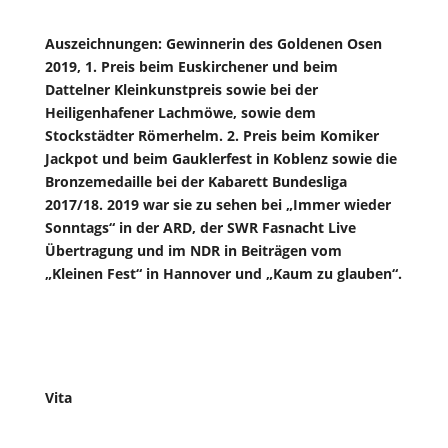
Auszeichnungen: Gewinnerin des Goldenen Osen
2019, 1. Preis beim Euskirchener und beim
Dattelner Kleinkunstpreis sowie bei der
Heiligenhafener Lachmöwe, sowie dem
Stockstädter Römerhelm. 2. Preis beim Komiker
Jackpot und beim Gauklerfest in Koblenz sowie die
Bronzemedaille bei der Kabarett Bundesliga
2017/18. 2019 war sie zu sehen bei „Immer wieder
Sonntags“ in der ARD, der SWR Fasnacht Live
Übertragung und im NDR in Beiträgen vom
„Kleinen Fest“ in Hannover und „Kaum zu glauben“.
Vita