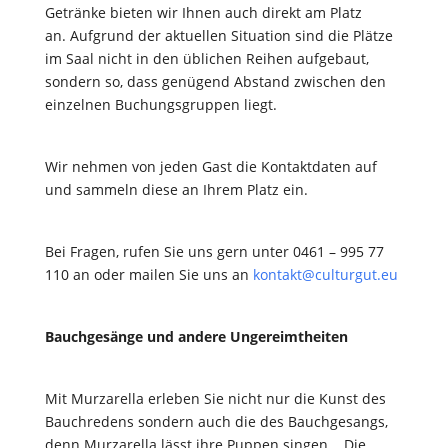
Getränke bieten wir Ihnen auch direkt am Platz
an. Aufgrund der aktuellen Situation sind die Plätze
im Saal nicht in den üblichen Reihen aufgebaut,
sondern so, dass genügend Abstand zwischen den
einzelnen Buchungsgruppen liegt.
Wir nehmen von jeden Gast die Kontaktdaten auf
und sammeln diese an Ihrem Platz ein.
Bei Fragen, rufen Sie uns gern unter 0461 – 995 77
110 an oder mailen Sie uns an
kontakt@culturgut.eu
Bauchgesänge und andere Ungereimtheiten
Mit Murzarella erleben Sie nicht nur die Kunst des
Bauchredens sondern auch die des Bauchgesangs,
denn Murzarella lässt ihre Puppen singen. Die