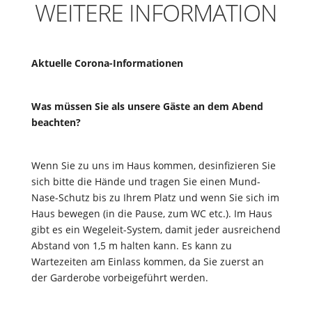
WEITERE INFORMATION
Aktuelle Corona-Informationen
Was müssen Sie als unsere Gäste an dem Abend
beachten?
Wenn Sie zu uns im Haus kommen, desinfizieren Sie
sich bitte die Hände und tragen Sie einen Mund-
Nase-Schutz bis zu Ihrem Platz und wenn Sie sich im
Haus bewegen (in die Pause, zum WC etc.). Im Haus
gibt es ein Wegeleit-System, damit jeder ausreichend
Abstand von 1,5 m halten kann. Es kann zu
Wartezeiten am Einlass kommen, da Sie zuerst an
der Garderobe vorbeigeführt werden.