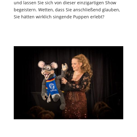
und lassen Sie sich von dieser einzigartigen Show
begeistern. Wetten, dass Sie anschließend glauben,
Sie hätten wirklich singende Puppen erlebt?