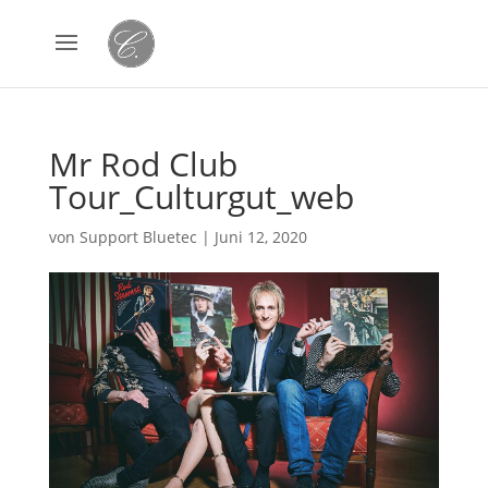
Mr Rod Club
Tour_Culturgut_web
von
Support Bluetec
|
Juni 12, 2020