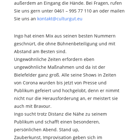
außerdem an Eingang die Hände. Bei Fragen, rufen
Sie uns gern unter 0461 – 995 77 110 an oder mailen
Sie uns an
kontakt@culturgut.eu
Ingo hat einen Mix aus seinen besten Nummern
geschnürt, die ohne Bühnenbeteiligung und mit
Abstand am Besten sind.
Ungewöhnliche Zeiten erfordern eben
ungewöhnliche Maßnahmen und da ist der
Bielefelder ganz groß. Alle seine Shows in Zeiten
von Corona wurden bis jetzt von Presse und
Publikum gefeiert und hochgelobt, denn er nimmt
nicht nur die Herausforderung an, er meistert sie
auch mit Bravour.
Ingo sucht trotz Distanz die Nähe zu seinem
Publikum und schafft einen besonderen,
persönlichen Abend. Stand up,
Zauberkunst, Improvisation geben sich im