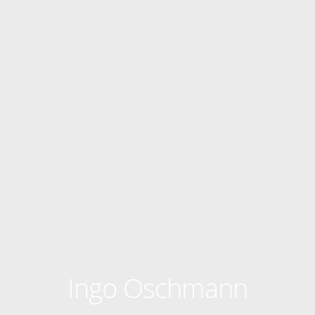
Ingo Oschmann