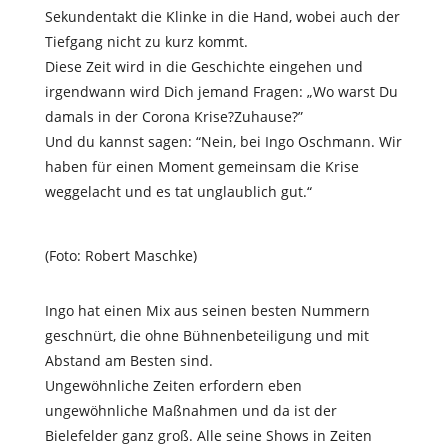
Sekundentakt die Klinke in die Hand, wobei auch der
Tiefgang nicht zu kurz kommt.
Diese Zeit wird in die Geschichte eingehen und
irgendwann wird Dich jemand Fragen: „Wo warst Du
damals in der Corona Krise?Zuhause?”
Und du kannst sagen: “Nein, bei Ingo Oschmann. Wir
haben für einen Moment gemeinsam die Krise
weggelacht und es tat unglaublich gut.“
(Foto: Robert Maschke)
Ingo hat einen Mix aus seinen besten Nummern
geschnürt, die ohne Bühnenbeteiligung und mit
Abstand am Besten sind.
Ungewöhnliche Zeiten erfordern eben
ungewöhnliche Maßnahmen und da ist der
Bielefelder ganz groß. Alle seine Shows in Zeiten