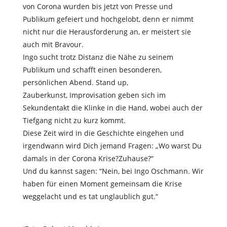
von Corona wurden bis jetzt von Presse und
Publikum gefeiert und hochgelobt, denn er nimmt
nicht nur die Herausforderung an, er meistert sie
auch mit Bravour.
Ingo sucht trotz Distanz die Nähe zu seinem
Publikum und schafft einen besonderen,
persönlichen Abend. Stand up,
Zauberkunst, Improvisation geben sich im
Sekundentakt die Klinke in die Hand, wobei auch der
Tiefgang nicht zu kurz kommt.
Diese Zeit wird in die Geschichte eingehen und
irgendwann wird Dich jemand Fragen: „Wo warst Du
damals in der Corona Krise?Zuhause?“
Und du kannst sagen: “Nein, bei Ingo Oschmann. Wir
haben für einen Moment gemeinsam die Krise
weggelacht und es tat unglaublich gut.“