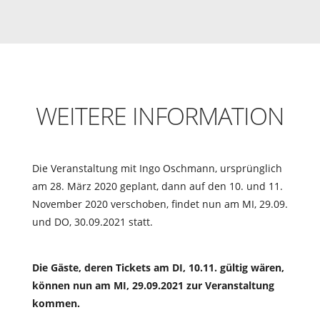
WEITERE INFORMATION
Die Veranstaltung mit Ingo Oschmann, ursprünglich
am 28. März 2020 geplant, dann auf den 10. und 11.
November 2020 verschoben, findet nun am MI, 29.09.
und DO, 30.09.2021 statt.
Die Gäste, deren Tickets am DI, 10.11. gültig wären,
können nun am MI, 29.09.2021 zur Veranstaltung
kommen.