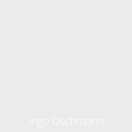
Ingo Oschmann