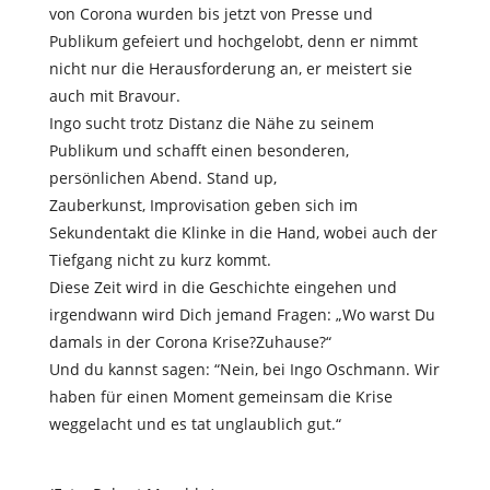
von Corona wurden bis jetzt von Presse und
Publikum gefeiert und hochgelobt, denn er nimmt
nicht nur die Herausforderung an, er meistert sie
auch mit Bravour.
Ingo sucht trotz Distanz die Nähe zu seinem
Publikum und schafft einen besonderen,
persönlichen Abend. Stand up,
Zauberkunst, Improvisation geben sich im
Sekundentakt die Klinke in die Hand, wobei auch der
Tiefgang nicht zu kurz kommt.
Diese Zeit wird in die Geschichte eingehen und
irgendwann wird Dich jemand Fragen: „Wo warst Du
damals in der Corona Krise?Zuhause?“
Und du kannst sagen: “Nein, bei Ingo Oschmann. Wir
haben für einen Moment gemeinsam die Krise
weggelacht und es tat unglaublich gut.“