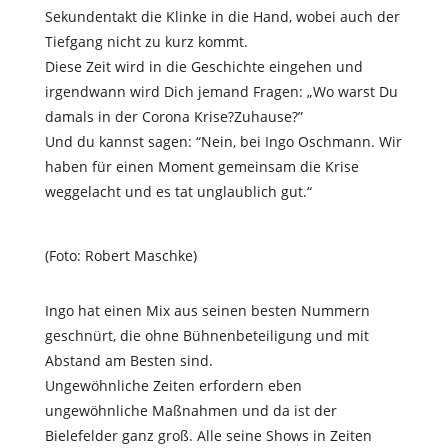
Sekundentakt die Klinke in die Hand, wobei auch der
Tiefgang nicht zu kurz kommt.
Diese Zeit wird in die Geschichte eingehen und
irgendwann wird Dich jemand Fragen: „Wo warst Du
damals in der Corona Krise?Zuhause?”
Und du kannst sagen: “Nein, bei Ingo Oschmann. Wir
haben für einen Moment gemeinsam die Krise
weggelacht und es tat unglaublich gut.“
(Foto: Robert Maschke)
Ingo hat einen Mix aus seinen besten Nummern
geschnürt, die ohne Bühnenbeteiligung und mit
Abstand am Besten sind.
Ungewöhnliche Zeiten erfordern eben
ungewöhnliche Maßnahmen und da ist der
Bielefelder ganz groß. Alle seine Shows in Zeiten