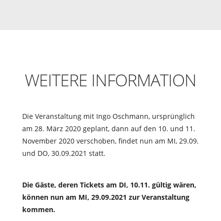
WEITERE INFORMATION
Die Veranstaltung mit Ingo Oschmann, ursprünglich
am 28. März 2020 geplant, dann auf den 10. und 11.
November 2020 verschoben, findet nun am MI, 29.09.
und DO, 30.09.2021 statt.
Die Gäste, deren Tickets am DI, 10.11. gültig wären,
können nun am MI, 29.09.2021 zur Veranstaltung
kommen.