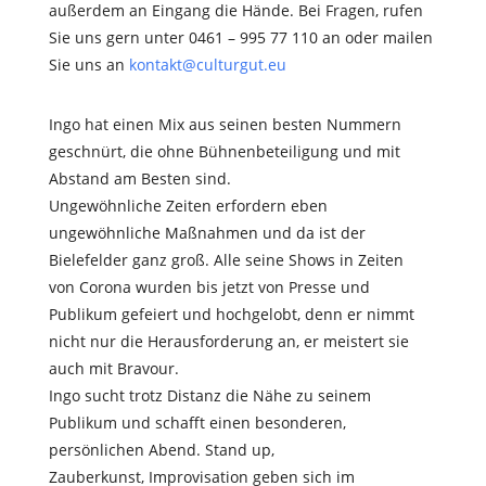
außerdem an Eingang die Hände. Bei Fragen, rufen
Sie uns gern unter 0461 – 995 77 110 an oder mailen
Sie uns an
kontakt@culturgut.eu
Ingo hat einen Mix aus seinen besten Nummern
geschnürt, die ohne Bühnenbeteiligung und mit
Abstand am Besten sind.
Ungewöhnliche Zeiten erfordern eben
ungewöhnliche Maßnahmen und da ist der
Bielefelder ganz groß. Alle seine Shows in Zeiten
von Corona wurden bis jetzt von Presse und
Publikum gefeiert und hochgelobt, denn er nimmt
nicht nur die Herausforderung an, er meistert sie
auch mit Bravour.
Ingo sucht trotz Distanz die Nähe zu seinem
Publikum und schafft einen besonderen,
persönlichen Abend. Stand up,
Zauberkunst, Improvisation geben sich im