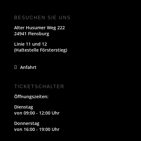
BESUCHEN SIE UNS
Alter Husumer Weg 222
24941 Flensburg
Linie 11 und 12
(Haltestelle Försterstieg)
Anfahrt
TICKETSCHALTER
Öffnungszeiten:
Dienstag
von 09:00 - 12:00 Uhr
Donnerstag
von 16:00 - 19:00 Uhr